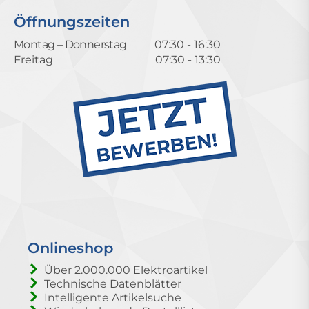
Öffnungszeiten
Montag – Donnerstag
07:30 - 16:30
Freitag
07:30 - 13:30
Onlineshop
Über 2.000.000 Elektroartikel
Technische Datenblätter
Intelligente Artikelsuche