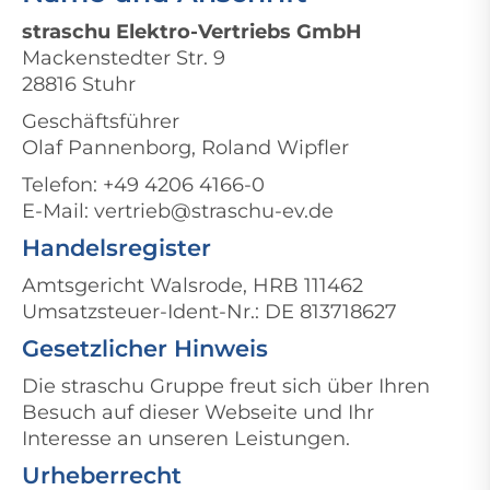
straschu Elektro-Vertriebs GmbH
Mackenstedter Str. 9
28816 Stuhr
Geschäftsführer
Olaf Pannenborg, Roland Wipfler
Telefon: +49 4206 4166-0
E-Mail: vertrieb@straschu-ev.de
Handelsregister
Amtsgericht Walsrode, HRB 111462
Umsatzsteuer-Ident-Nr.: DE 813718627
Gesetzlicher Hinweis
Die straschu Gruppe freut sich über Ihren
Besuch auf dieser Webseite und Ihr
Interesse an unseren Leistungen.
Urheberrecht