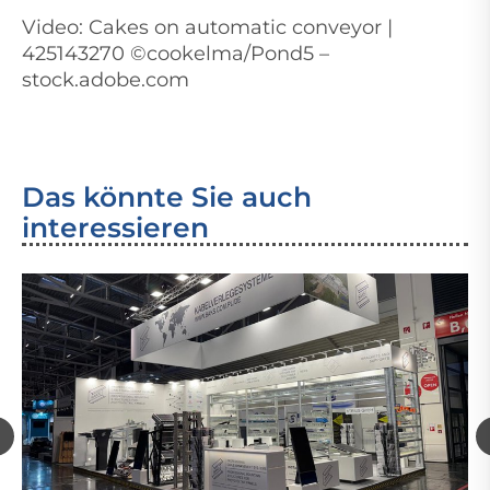
Video: Cakes on automatic conveyor |
425143270 ©cookelma/Pond5 –
stock.adobe.com
Das könnte Sie auch
interessieren