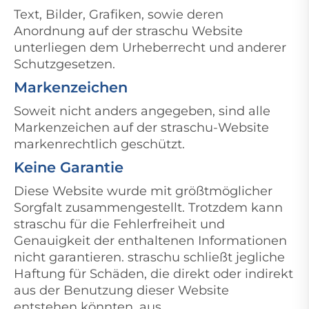
Text, Bilder, Grafiken, sowie deren
Anordnung auf der straschu Website
unterliegen dem Urheberrecht und anderer
Schutzgesetzen.
Markenzeichen
Soweit nicht anders angegeben, sind alle
Markenzeichen auf der straschu-Website
markenrechtlich geschützt.
Keine Garantie
Diese Website wurde mit größtmöglicher
Sorgfalt zusammengestellt. Trotzdem kann
straschu für die Fehlerfreiheit und
Genauigkeit der enthaltenen Informationen
nicht garantieren. straschu schließt jegliche
Haftung für Schäden, die direkt oder indirekt
aus der Benutzung dieser Website
entstehen könnten, aus.