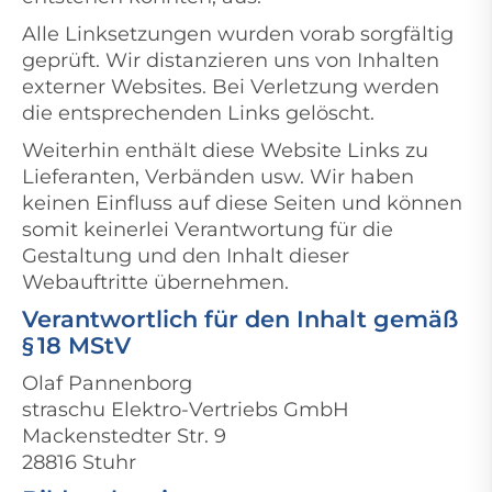
Alle Linksetzungen wurden vorab sorgfältig
geprüft. Wir distanzieren uns von Inhalten
externer Websites. Bei Verletzung werden
die entsprechenden Links gelöscht.
Weiterhin enthält diese Website Links zu
Lieferanten, Verbänden usw. Wir haben
keinen Einfluss auf diese Seiten und können
somit keinerlei Verantwortung für die
Gestaltung und den Inhalt dieser
Webauftritte übernehmen.
Verantwortlich für den Inhalt gemäß
§ 18 MStV
Olaf Pannenborg
straschu Elektro-Vertriebs GmbH
Mackenstedter Str. 9
28816 Stuhr