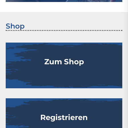
Shop
Zum Shop
Registrieren