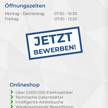
Öffnungszeiten
Montag – Donnerstag
07:30 - 16:30
Freitag
07:30 - 13:30
Onlineshop
Über 2.000.000 Elektroartikel
Technische Datenblätter
Intelligente Artikelsuche
Wiederkehrende Bestelllisten