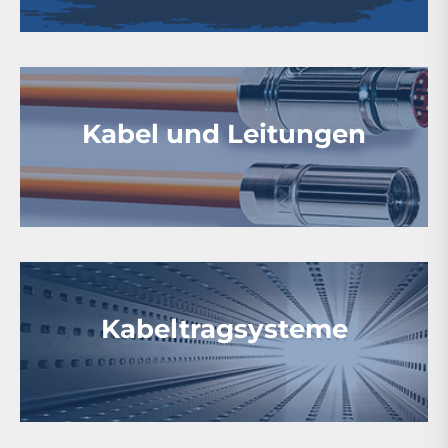
Kabel und Leitungen
Kabeltragsysteme