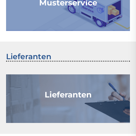
Musterservice
Lieferanten
Lieferanten