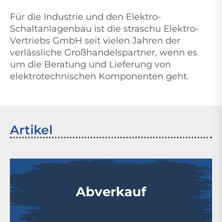
Für die Industrie und den Elektro-
Schaltanlagenbau ist die straschu Elektro-
Vertriebs GmbH seit vielen Jahren der
verlässliche Großhandelspartner, wenn es
um die Beratung und Lieferung von
elektrotechnischen Komponenten geht.
Artikel
Abverkauf