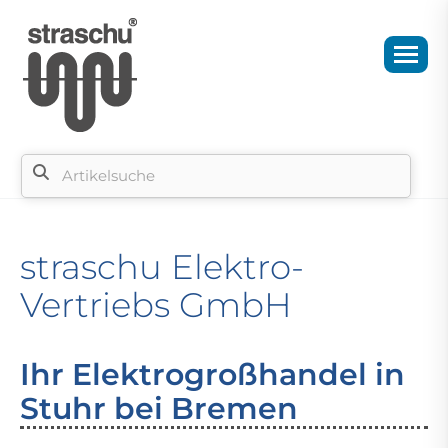
straschu Elektro-
Vertriebs GmbH
Ihr Elektrogroßhandel in
Stuhr bei Bremen