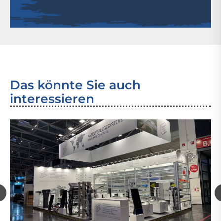
Das könnte Sie auch
interessieren