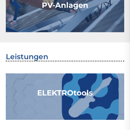
PV-Anlagen
Leistungen
ELEKTROtools