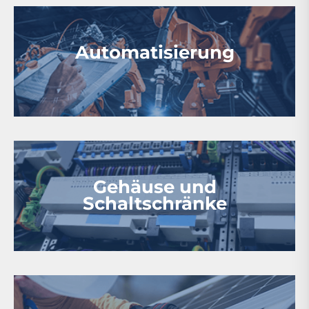
Automatisierung
Gehäuse und
Schaltschränke