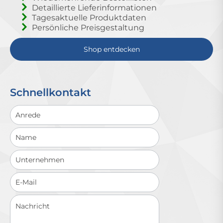
Detaillierte Lieferinformationen
Tagesaktuelle Produktdaten
Persönliche Preisgestaltung
Shop entdecken
Schnellkontakt
Schnellkontakt