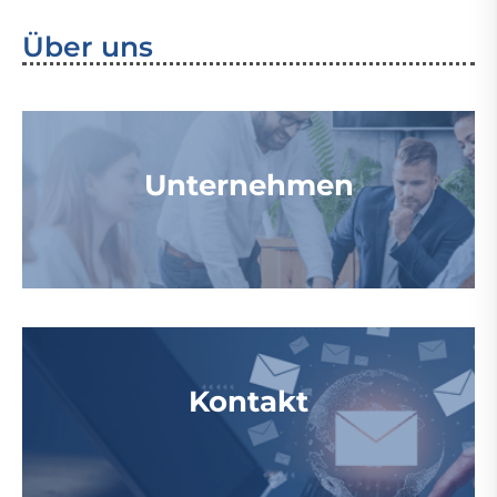
Über uns
Unternehmen
Kontakt