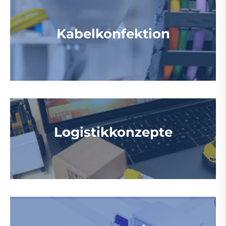
Kabelkonfektion
Logistikkonzepte