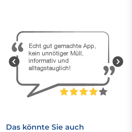
Das könnte Sie auch