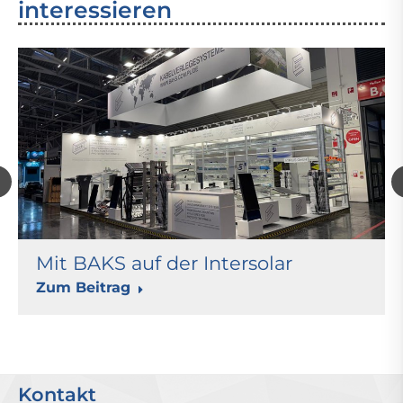
interessieren
Mit BAKS auf der Intersolar
Zum Beitrag
Kontakt