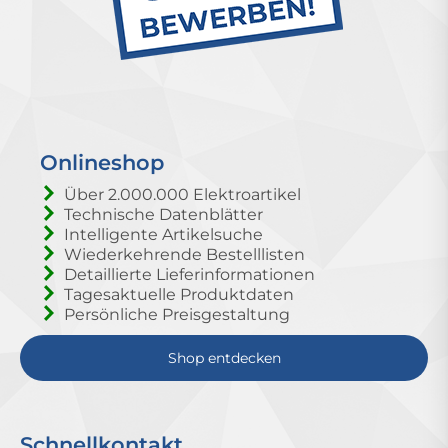
Onlineshop
Über 2.000.000 Elektroartikel
Technische Datenblätter
Intelligente Artikelsuche
Wiederkehrende Bestelllisten
Detaillierte Lieferinformationen
Tagesaktuelle Produktdaten
Persönliche Preisgestaltung
Shop entdecken
Schnellkontakt