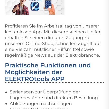
Profitieren Sie im Arbeitsalltag von unserer
kostenlosen App: Mit diesem kleinen Helfer
erhalten Sie einen direkten Zugang zu
unserem Online-Shop, schnellen Zugriff auf
eine Vielzahl nützlicher Hilfsmittel sowie
regelmäßige News aus der Elektrobranche.
Praktische Funktionen und
Möglichkeiten der
ELEKTROtools APP
Serienscan zur Überprüfung der
Lagerbestände und direkten Bestellung
Abkürzungen nachschlagen