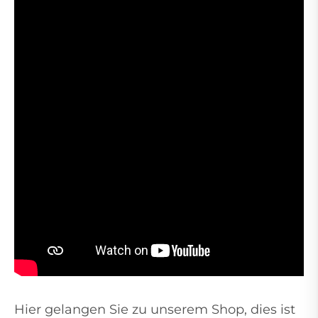
Hier gelangen Sie zu unserem Shop, dies ist