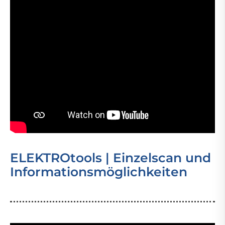
ELEKTROtools | Einzelscan und
Informationsmöglichkeiten