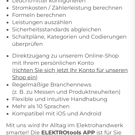
Leuchtmittel konfigurieren
Stromkosten / Zählerleistung berechnen
Formeln berechnen
Leistungen auszählen
Sicherheitsstandards abgleichen
Schaltpläne, Kategorien und Codierungen
überprüfen
Direktzugang zu unserem Online-Shop
mit Ihrem persönlichen Konto
(
richten Sie sich jetzt Ihr Konto für unseren
Shop ein
)
Regelmäßige Branchennews
(z. B. zu Messen und Produktneuheiten)
Flexible und intuitive Handhabung
Mehr als 10 Sprachen
Kompatibel mit iOS und Android
Mit uns wird Ihr Alltag im Elektrohandwerk
smarter! Die
ELEKTROtools APP
ist für Sie