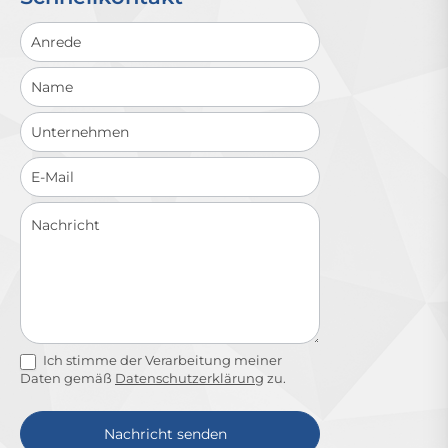
Schnellkontakt
Ich stimme der Verarbeitung meiner
Daten gemäß
Datenschutzerklärung
zu.
Nachricht senden