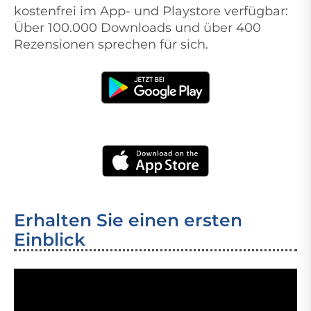
kostenfrei im App- und Playstore verfügbar:
Über 100.000 Downloads und über 400
Rezensionen sprechen für sich.
Erhalten Sie einen ersten
Einblick