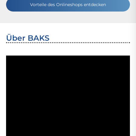
Vorteile des Onlineshops entdecken
Über BAKS