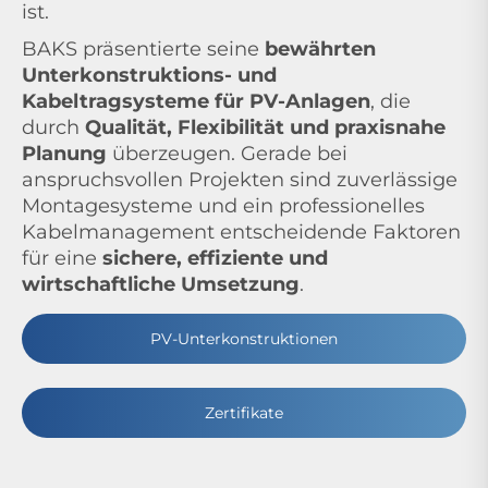
ist.
BAKS präsentierte seine
bewährten
Unterkonstruktions- und
Kabeltragsysteme für PV-Anlagen
, die
durch
Qualität, Flexibilität und praxisnahe
Planung
überzeugen. Gerade bei
anspruchsvollen Projekten sind zuverlässige
Montagesysteme und ein professionelles
Kabelmanagement entscheidende Faktoren
für eine
sichere, effiziente und
wirtschaftliche
Umsetzung
.
PV-Unterkonstruktionen
Zertifikate