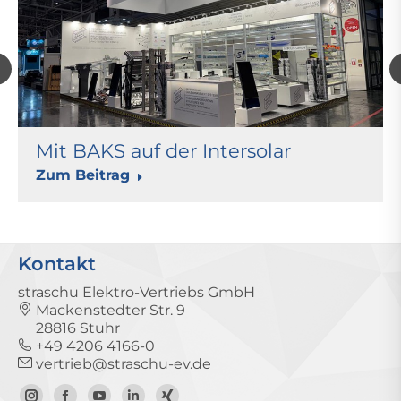
Mit BAKS auf der Intersolar
Zum Beitrag
Kontakt
straschu Elektro-Vertriebs GmbH
Mackenstedter Str. 9
28816 Stuhr
+49 4206 4166-0
vertrieb@straschu-ev.de