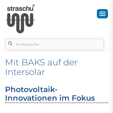
Mit BAKS auf der
Intersolar
Photovoltaik-
Innovationen im Fokus