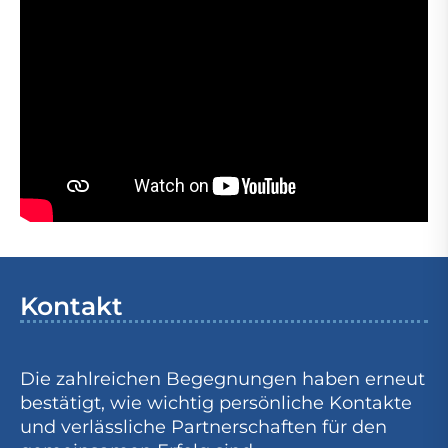
Kontakt
Die zahlreichen Begegnungen haben erneut
bestätigt, wie wichtig persönliche Kontakte
und verlässliche Partnerschaften für den