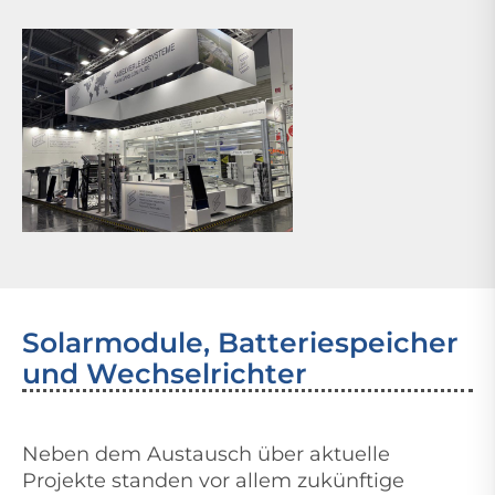
Solarmodule, Batteriespeicher
und Wechselrichter
Neben dem Austausch über aktuelle
Projekte standen vor allem zukünftige