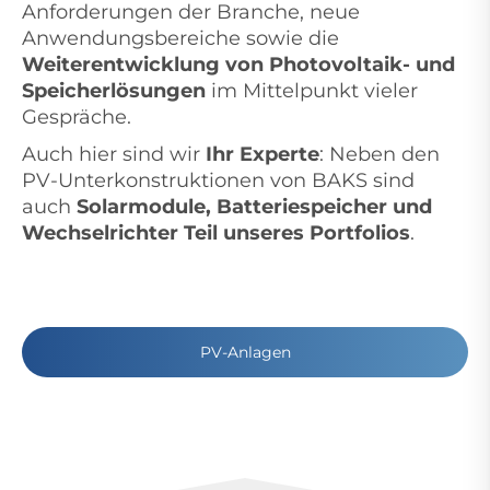
Anforderungen der Branche, neue
Anwendungsbereiche sowie die
Weiterentwicklung von Photovoltaik- und
Speicherlösungen
im Mittelpunkt vieler
Gespräche.
Auch hier sind wir
Ihr Experte
: Neben den
PV-Unterkonstruktionen von BAKS sind
auch
Solarmodule, Batteriespeicher und
Wechselrichter Teil unseres Portfolios
.
PV-Anlagen