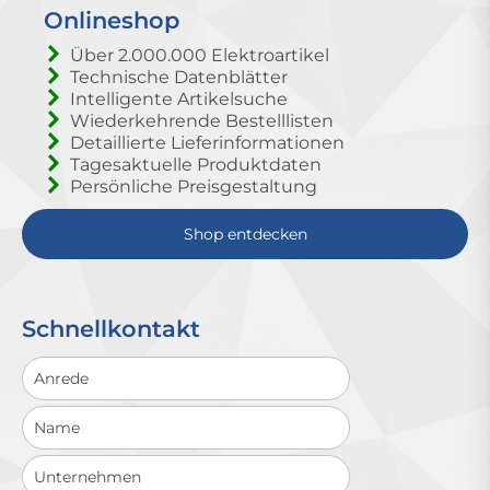
Onlineshop
Über 2.000.000 Elektroartikel
Technische Datenblätter
Intelligente Artikelsuche
Wiederkehrende Bestelllisten
Detaillierte Lieferinformationen
Tagesaktuelle Produktdaten
Persönliche Preisgestaltung
Shop entdecken
Schnellkontakt
Schnellkontakt