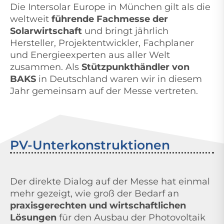
Die Intersolar Europe in München gilt als die
weltweit
führende Fachmesse der
Solarwirtschaft
und bringt jährlich
Hersteller, Projektentwickler, Fachplaner
und Energieexperten aus aller Welt
zusammen. Als
Stützpunkthändler von
BAKS
in Deutschland waren wir in diesem
Jahr gemeinsam auf der Messe vertreten.
PV-Unterkonstruktionen
Der direkte Dialog auf der Messe hat einmal
mehr gezeigt, wie groß der Bedarf an
praxisgerechten und wirtschaftlichen
Lösungen
für den Ausbau der Photovoltaik