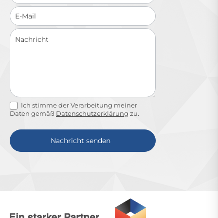
Ich stimme der Verarbeitung meiner
Daten gemäß
Datenschutzerklärung
zu.
Nachricht senden
Alternative: