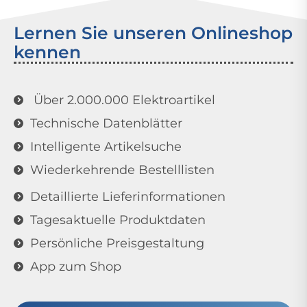
Lernen Sie unseren Onlineshop
kennen
Über 2.000.000 Elektroartikel
Technische Datenblätter
Intelligente Artikelsuche
Wiederkehrende Bestelllisten
Detaillierte Lieferinformationen
Tagesaktuelle Produktdaten
Persönliche Preisgestaltung
App zum Shop