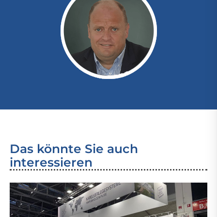
Das könnte Sie auch
interessieren