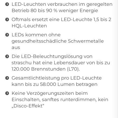
LED-Leuchten verbrauchen im geregelten
Betrieb 80 bis 90 % weniger Energie
Oftmals ersetzt eine LED-Leuchte 1,5 bis 2
HQL-Leuchten
LEDs kommen ohne
gesundheitsschädliche Schwermetalle
aus
Die LED-Beleuchtungslösung von
straschu hat eine Lebensdauer von bis zu
120.000 Brennstunden (L70).
Gesamtlichtleistung pro LED-Leuchte
kann bis zu 58.000 Lumen betragen
Keine Verzögerungszeiten beim
Einschalten, sanftes runterdimmen, kein
„Disco-Effekt“