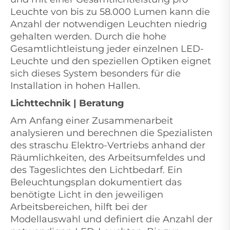
Leuchte von bis zu 58.000 Lumen kann die
Anzahl der notwendigen Leuchten niedrig
gehalten werden. Durch die hohe
Gesamtlichtleistung jeder einzelnen LED-
Leuchte und den speziellen Optiken eignet
sich dieses System besonders für die
Installation in hohen Hallen.
Lichttechnik | Beratung
Am Anfang einer Zusammenarbeit
analysieren und berechnen die Spezialisten
des straschu Elektro-Vertriebs anhand der
Räumlichkeiten, des Arbeitsumfeldes und
des Tageslichtes den Lichtbedarf. Ein
Beleuchtungsplan dokumentiert das
benötigte Licht in den jeweiligen
Arbeitsbereichen, hilft bei der
Modellauswahl und definiert die Anzahl der