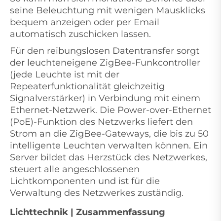
seine Beleuchtung mit wenigen Mausklicks
bequem anzeigen oder per Email
automatisch zuschicken lassen.
Für den reibungslosen Datentransfer sorgt
der leuchteneigene ZigBee-Funkcontroller
(jede Leuchte ist mit der
Repeaterfunktionalität gleichzeitig
Signalverstärker) in Verbindung mit einem
Ethernet-Netzwerk. Die Power-over-Ethernet
(PoE)-Funktion des Netzwerks liefert den
Strom an die ZigBee-Gateways, die bis zu 50
intelligente Leuchten verwalten können. Ein
Server bildet das Herzstück des Netzwerkes,
steuert alle angeschlossenen
Lichtkomponenten und ist für die
Verwaltung des Netzwerkes zuständig.
Lichttechnik | Zusammenfassung