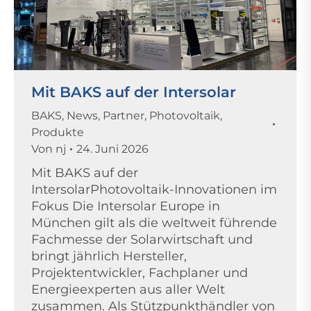
Mit BAKS auf der Intersolar
BAKS
,
News
,
Partner
,
Photovoltaik
,
Produkte
Von
nj
24. Juni 2026
Mit BAKS auf der
IntersolarPhotovoltaik-Innovationen im
Fokus Die Intersolar Europe in
München gilt als die weltweit führende
Fachmesse der Solarwirtschaft und
bringt jährlich Hersteller,
Projektentwickler, Fachplaner und
Energieexperten aus aller Welt
zusammen. Als Stützpunkthändler von