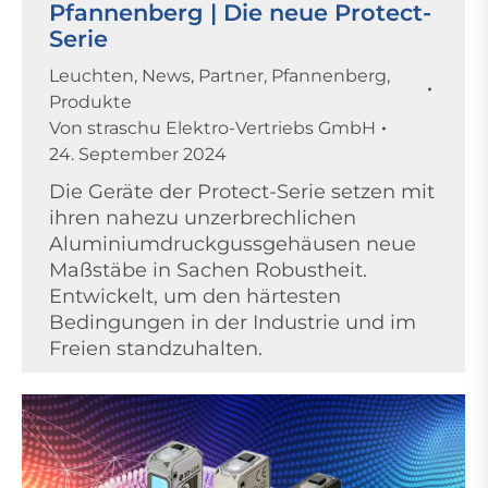
Pfannenberg | Die neue Protect-
Serie
Leuchten
,
News
,
Partner
,
Pfannenberg
,
Produkte
Von
straschu Elektro-Vertriebs GmbH
24. September 2024
Die Geräte der Protect-Serie setzen mit
ihren nahezu unzerbrechlichen
Aluminiumdruckgussgehäusen neue
Maßstäbe in Sachen Robustheit.
Entwickelt, um den härtesten
Bedingungen in der Industrie und im
Freien standzuhalten.