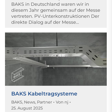
BAKS in Deutschland waren wir in
diesem Jahr gemeinsam auf der Messe
vertreten. PV-Unterkonstruktionen Der
direkte Dialog auf der Messe…
BAKS Kabeltragsysteme
BAKS
,
News
,
Partner
Von
nj
25. August 2025