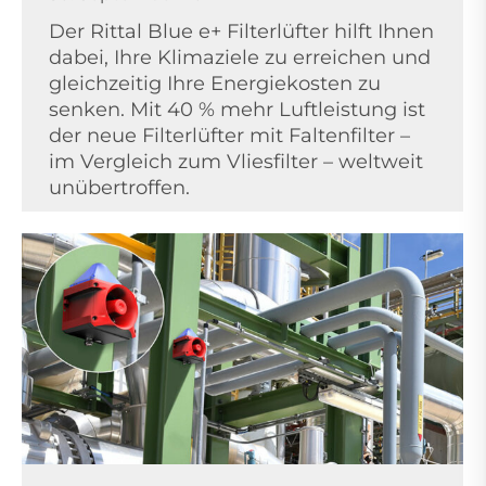
Der Rittal Blue e+ Filterlüfter hilft Ihnen
dabei, Ihre Klimaziele zu erreichen und
gleichzeitig Ihre Energiekosten zu
senken. Mit 40 % mehr Luftleistung ist
der neue Filterlüfter mit Faltenfilter –
im Vergleich zum Vliesfilter – weltweit
unübertroffen.