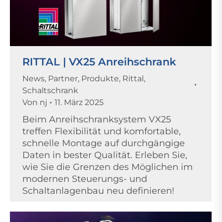
RITTAL | VX25 Anreihschrank
News
,
Partner
,
Produkte
,
Rittal
,
Schaltschrank
Von
nj
11. März 2025
Beim Anreihschranksystem VX25
treffen Flexibilität und komfortable,
schnelle Montage auf durchgängige
Daten in bester Qualität. Erleben Sie,
wie Sie die Grenzen des Möglichen im
modernen Steuerungs- und
Schaltanlagenbau neu definieren!