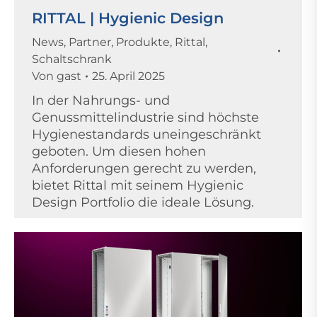
RITTAL | Hygienic Design
News
,
Partner
,
Produkte
,
Rittal
,
Schaltschrank
Von
gast
25. April 2025
In der Nahrungs- und
Genussmittelindustrie sind höchste
Hygienestandards uneingeschränkt
geboten. Um diesen hohen
Anforderungen gerecht zu werden,
bietet Rittal mit seinem Hygienic
Design Portfolio die ideale Lösung.