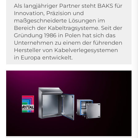
Als langjähriger Partner steht BAKS für
Innovation, Präzision und
maßgeschneiderte Lösungen im
Bereich der Kabeltragsysteme. Seit der
Gründung 1986 in Polen hat sich das
Unternehmen zu einem der führenden
Hersteller von Kabelverlegesystemen
in Europa entwickelt.