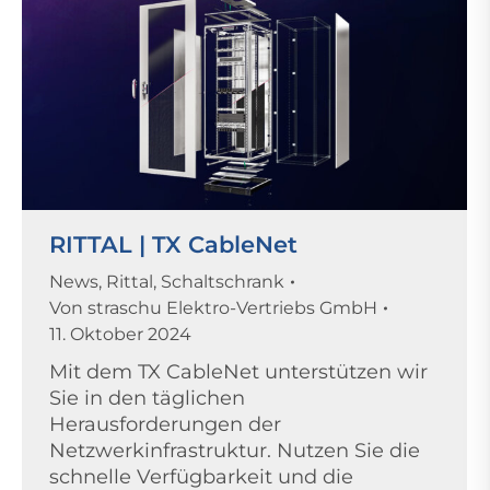
RITTAL | TX CableNet
News
,
Rittal
,
Schaltschrank
Von
straschu Elektro-Vertriebs GmbH
11. Oktober 2024
Mit dem TX CableNet unterstützen wir
Sie in den täglichen
Herausforderungen der
Netzwerkinfrastruktur. Nutzen Sie die
schnelle Verfügbarkeit und die