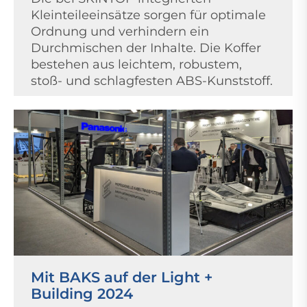
Kleinteileeinsätze sorgen für optimale
Ordnung und verhindern ein
Durchmischen der Inhalte. Die Koffer
bestehen aus leichtem, robustem,
stoß- und schlagfesten ABS-Kunststoff.
Mit BAKS auf der Light +
Building 2024