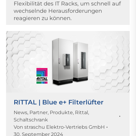
Flexibilität des IT Racks, um schnell auf
wechselnde Herausforderungen
reagieren zu können.
RITTAL | Blue e+ Filterlüfter
News
,
Partner
,
Produkte
,
Rittal
,
Schaltschrank
Von
straschu Elektro-Vertriebs GmbH
30. September 2024