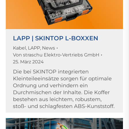
LAPP | SKINTOP L-BOXXEN
Kabel
,
LAPP
,
News
Von
straschu Elektro-Vertriebs GmbH
25. März 2024
Die bei SKINTOP integrierten
Kleinteileeinsätze sorgen für optimale
Ordnung und verhindern ein
Durchmischen der Inhalte. Die Koffer
bestehen aus leichtem, robustem,
stoß- und schlagfesten ABS-Kunststoff.