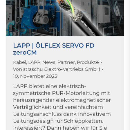
LAPP | ÖLFLEX SERVO FD
zeroCM
Kabel
,
LAPP
,
News
,
Partner
,
Produkte
Von
straschu Elektro-Vertriebs GmbH
10. November 2023
LAPP bietet eine elektrisch-
symmetrische PUR-Motorleitung mit
herausragender elektromagnetischer
Verträglichkeit und vereinfachtem
Leitungsanschluss dank innovativem
Leitungsdesign für Schleppketten.
Interessiert? Dann haben wir für Sie