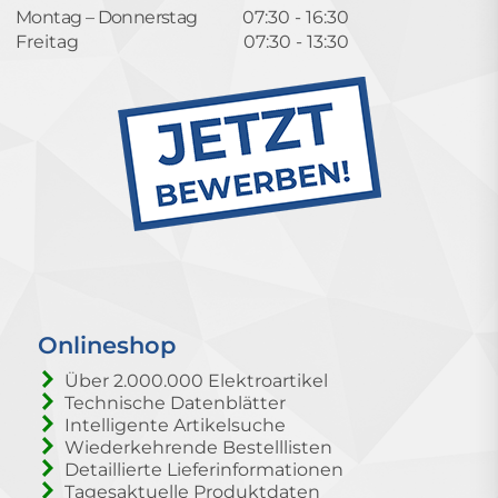
Montag – Donnerstag
07:30 - 16:30
Freitag
07:30 - 13:30
Onlineshop
Über 2.000.000 Elektroartikel
Technische Datenblätter
Intelligente Artikelsuche
Wiederkehrende Bestelllisten
Detaillierte Lieferinformationen
Tagesaktuelle Produktdaten