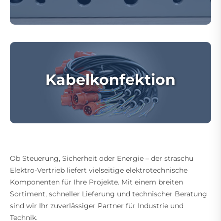
Kabelkonfektion
Ob Steuerung, Sicherheit oder Energie – der straschu
Elektro-Vertrieb liefert vielseitige elektrotechnische
Komponenten für Ihre Projekte. Mit einem breiten
Sortiment, schneller Lieferung und technischer Beratung
sind wir Ihr zuverlässiger Partner für Industrie und
Technik.