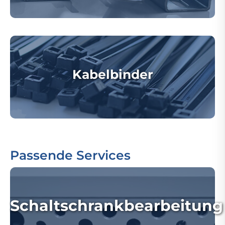
Kabelbinder
Passende Services
Schaltschrankbearbeitung