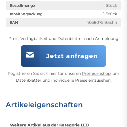
1 Stück
Bestellmenge
1 Stück
Inhalt Verpackung
4058075403314
EAN
Preis, Verfügbarkeit und Datenblätter nach Anmeldung
Jetzt anfragen
Registrieren Sie sich hier für unseren
Premiumshop
, um
Datenblätter und individuelle Preise einzusehen.
Artikeleigenschaften
Weitere Artikel aus der Kategorie
LED