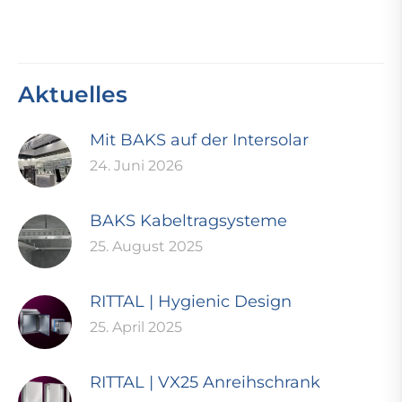
Aktuelles
Mit BAKS auf der Intersolar
24. Juni 2026
BAKS Kabeltragsysteme
25. August 2025
RITTAL | Hygienic Design
25. April 2025
RITTAL | VX25 Anreihschrank