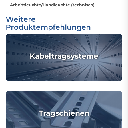
Arbeitsleuchte/Handleuchte (technisch)
Weitere
Produktempfehlungen
Kabeltragsysteme
Tragschienen