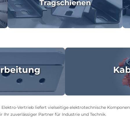
Tragschienen
rbeitung
Kab
 Elektro-Vertrieb liefert vielseitige elektrotechnische Komponen
 Ihr zuverlässiger Partner für Industrie und Technik.