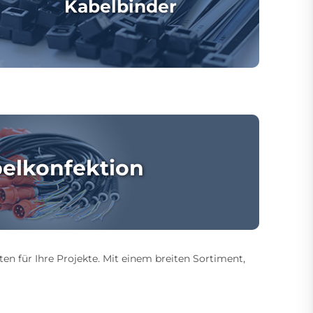
Kabelbinder
elkonfektion
ten für Ihre Projekte. Mit einem breiten Sortiment,