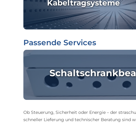
Kabeltragsysteme
Passende Services
Schaltschrankbea
Ob Steuerung, Sicherheit oder Energie – der straschu
schneller Lieferung und technischer Beratung sind wir