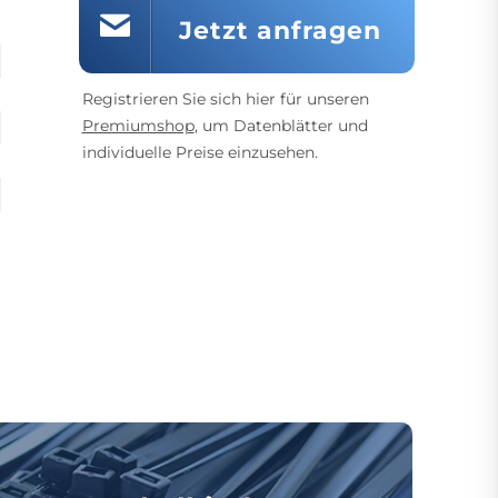
Jetzt anfragen
Registrieren Sie sich hier für unseren
Premiumshop
, um Datenblätter und
individuelle Preise einzusehen.