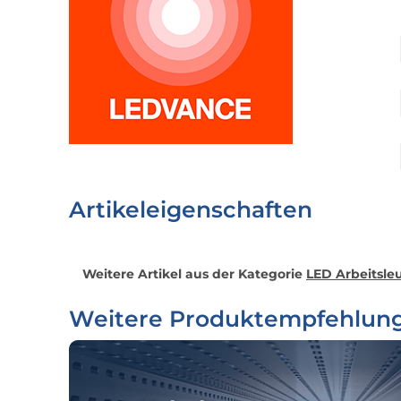
Artikeleigenschaften
Weitere Artikel aus der Kategorie
LED Arbeitsle
Weitere Produktempfehlun