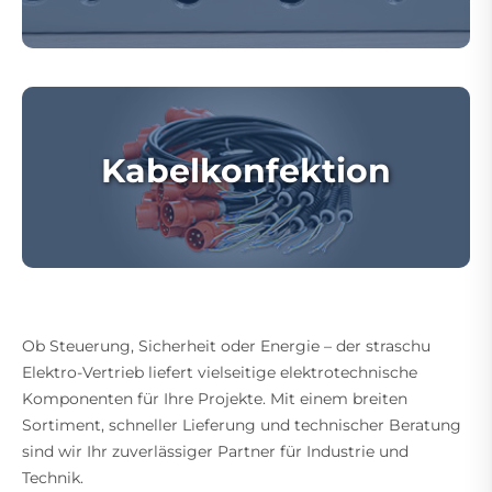
Kabelkonfektion
Ob Steuerung, Sicherheit oder Energie – der straschu
Elektro-Vertrieb liefert vielseitige elektrotechnische
Komponenten für Ihre Projekte. Mit einem breiten
Sortiment, schneller Lieferung und technischer Beratung
sind wir Ihr zuverlässiger Partner für Industrie und
Technik.