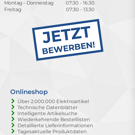
Montag – Donnerstag
07:30 - 16:30
Freitag
07:30 - 13:30
Onlineshop
Über 2.000.000 Elektroartikel
Technische Datenblätter
Intelligente Artikelsuche
Wiederkehrende Bestelllisten
Detaillierte Lieferinformationen
Tagesaktuelle Produktdaten