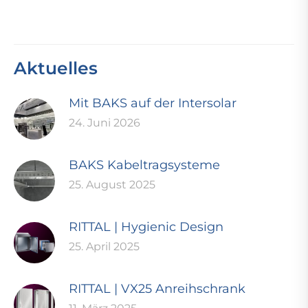
Aktuelles
Mit BAKS auf der Intersolar
24. Juni 2026
BAKS Kabeltragsysteme
25. August 2025
RITTAL | Hygienic Design
25. April 2025
RITTAL | VX25 Anreihschrank