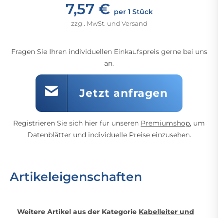
7,57 €
per 1 Stück
zzgl. MwSt. und Versand
Fragen Sie Ihren individuellen Einkaufspreis gerne bei uns
an.
Jetzt anfragen
Registrieren Sie sich hier für unseren
Premiumshop
, um
Datenblätter und individuelle Preise einzusehen.
Artikeleigenschaften
Weitere Artikel aus der Kategorie
Kabelleiter und