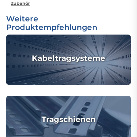
Zubehör
Weitere
Produktempfehlungen
Kabeltragsysteme
Tragschienen