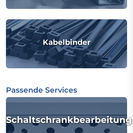
Kabelbinder
Passende Services
Schaltschrankbearbeitung