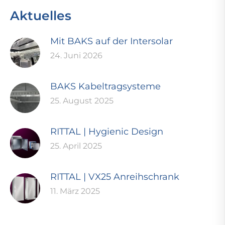
Aktuelles
Mit BAKS auf der Intersolar
24. Juni 2026
BAKS Kabeltragsysteme
25. August 2025
RITTAL | Hygienic Design
25. April 2025
RITTAL | VX25 Anreihschrank
11. März 2025