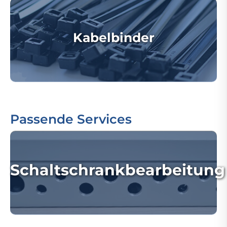
Kabelbinder
Passende Services
Schaltschrankbearbeitung