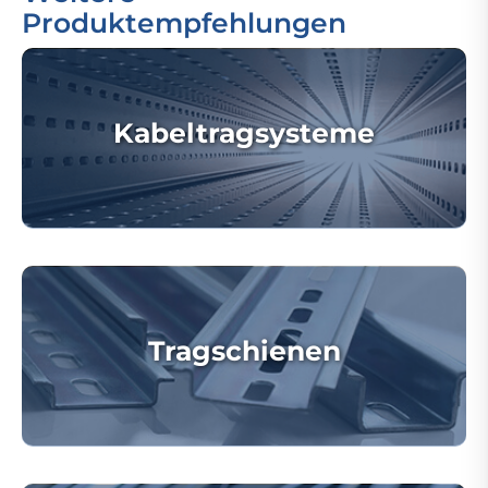
Produktempfehlungen
Kabeltragsysteme
Tragschienen