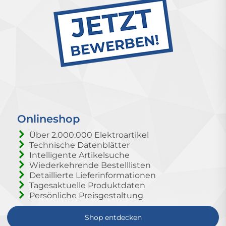
Onlineshop
Über 2.000.000 Elektroartikel
Technische Datenblätter
Intelligente Artikelsuche
Wiederkehrende Bestelllisten
Detaillierte Lieferinformationen
Tagesaktuelle Produktdaten
Persönliche Preisgestaltung
Shop entdecken