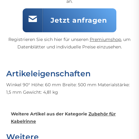
an.
Jetzt anfragen
Registrieren Sie sich hier für unseren
Premiumshop
, um
Datenblätter und individuelle Preise einzusehen.
Artikeleigenschaften
Winkel 90° Höhe: 60 mm Breite: 500 mm Materialstärke:
1,5 mm Gewicht: 4,81 kg
Weitere Artikel aus der Kategorie
Zubehör für
Kabelrinne
Weitere