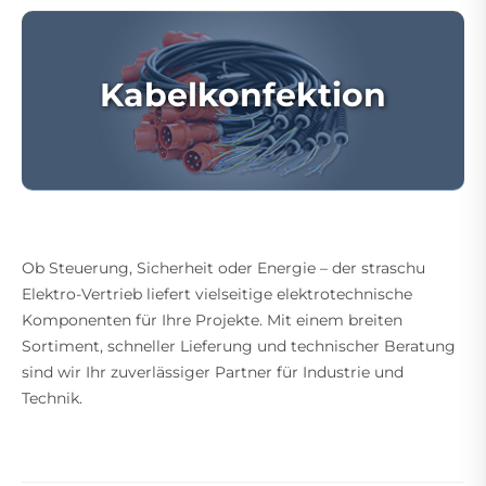
Kabelkonfektion
Ob Steuerung, Sicherheit oder Energie – der straschu
Elektro-Vertrieb liefert vielseitige elektrotechnische
Komponenten für Ihre Projekte. Mit einem breiten
Sortiment, schneller Lieferung und technischer Beratung
sind wir Ihr zuverlässiger Partner für Industrie und
Technik.