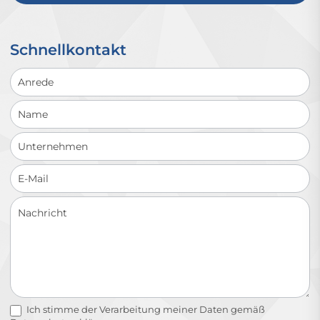
Schnellkontakt
Schnellkontakt
Ich stimme der Verarbeitung meiner Daten gemäß