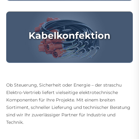
Kabelkonfektion
Ob Steuerung, Sicherheit oder Energie – der straschu
Elektro-Vertrieb liefert vielseitige elektrotechnische
Komponenten für Ihre Projekte. Mit einem breiten
Sortiment, schneller Lieferung und technischer Beratung
sind wir Ihr zuverlässiger Partner für Industrie und
Technik.