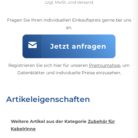
zzgl. MwSt. und Versand
Fragen Sie Ihren individuellen Einkaufspreis gerne bei uns
an.
Jetzt anfragen
Registrieren Sie sich hier für unseren
Premiumshop
, um
Datenblätter und individuelle Preise einzusehen.
Artikeleigenschaften
Weitere Artikel aus der Kategorie
Zubehör für
Kabelrinne