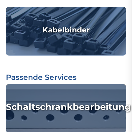
Kabelbinder
Passende Services
Schaltschrankbearbeitung