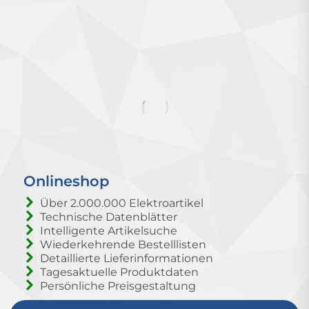
Onlineshop
Über 2.000.000 Elektroartikel
Technische Datenblätter
Intelligente Artikelsuche
Wiederkehrende Bestelllisten
Detaillierte Lieferinformationen
Tagesaktuelle Produktdaten
Persönliche Preisgestaltung