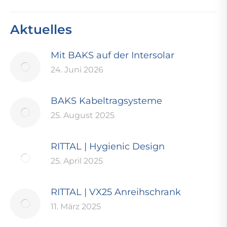
Aktuelles
Mit BAKS auf der Intersolar
24. Juni 2026
BAKS Kabeltragsysteme
25. August 2025
RITTAL | Hygienic Design
25. April 2025
RITTAL | VX25 Anreihschrank
11. März 2025