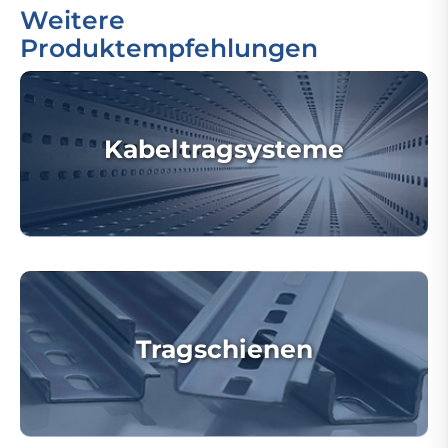
Weitere
Produktempfehlungen
Kabeltragsysteme
Tragschienen