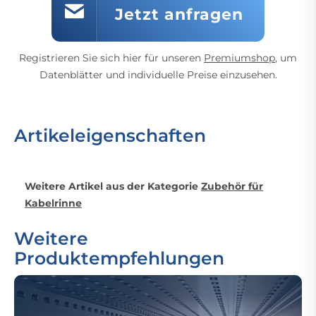
Jetzt anfragen
Registrieren Sie sich hier für unseren
Premiumshop
, um
Datenblätter und individuelle Preise einzusehen.
Artikeleigenschaften
Weitere Artikel aus der Kategorie
Zubehör für
Kabelrinne
Weitere
Produktempfehlungen