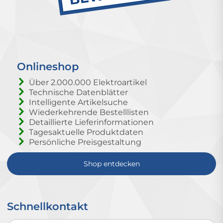
Onlineshop
Über 2.000.000 Elektroartikel
Technische Datenblätter
Intelligente Artikelsuche
Wiederkehrende Bestelllisten
Detaillierte Lieferinformationen
Tagesaktuelle Produktdaten
Persönliche Preisgestaltung
Shop entdecken
Schnellkontakt
Schnellkontakt