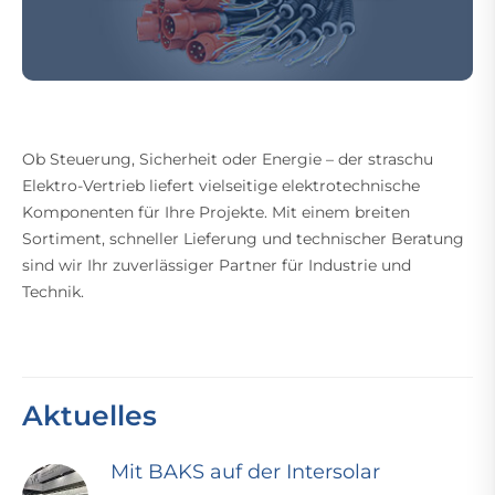
Ob Steuerung, Sicherheit oder Energie – der straschu
Elektro-Vertrieb liefert vielseitige elektrotechnische
Komponenten für Ihre Projekte. Mit einem breiten
Sortiment, schneller Lieferung und technischer Beratung
sind wir Ihr zuverlässiger Partner für Industrie und
Technik.
Aktuelles
Mit BAKS auf der Intersolar