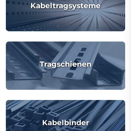
Kabeltragsysteme
Tragschienen
Kabelbinder