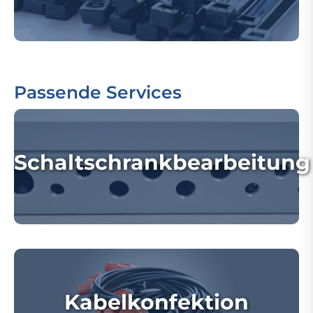
Passende Services
Schaltschrankbearbeitung
Kabelkonfektion