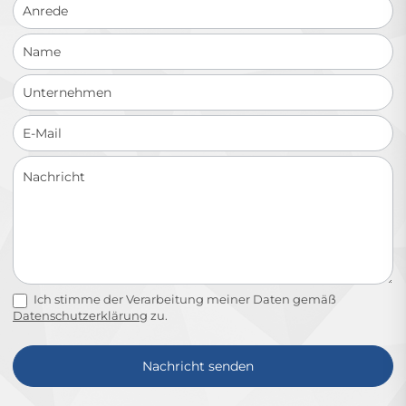
Ich stimme der Verarbeitung meiner Daten gemäß
Datenschutzerklärung
zu.
Nachricht senden