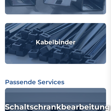
Kabelbinder
Passende Services
Schaltschrankbearbeitung