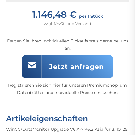
1.146,48 €
per 1 Stück
zzgl. MwSt. und Versand
Fragen Sie Ihren individuellen Einkaufspreis gerne bei uns
an.
Jetzt anfragen
Registrieren Sie sich hier für unseren
Premiumshop
, um
Datenblätter und individuelle Preise einzusehen.
Artikeleigenschaften
WinCC/DataMonitor Upgrade V6.X-> V6.2 Asia für 3, 10, 25