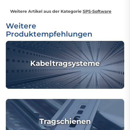
Weitere Artikel aus der Kategorie
SPS-Software
Weitere
Produktempfehlungen
Kabeltragsysteme
Tragschienen