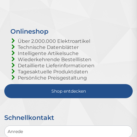
Onlineshop
Über 2.000.000 Elektroartikel
Technische Datenblätter
Intelligente Artikelsuche
Wiederkehrende Bestelllisten
Detaillierte Lieferinformationen
Tagesaktuelle Produktdaten
Persönliche Preisgestaltung
Shop entdecken
Schnellkontakt
Schnellkontakt