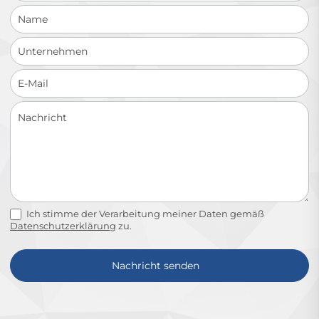
Ich stimme der Verarbeitung meiner Daten gemäß
Datenschutzerklärung
zu.
Nachricht senden
Alternative: