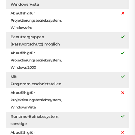
Windows Vista
Ablauffähig für
Projektierungsbetriebssystem,
Windows 9x
Benutzergruppen
(Passwortschutz) möglich
Ablauffähig für
Projektierungsbetriebssystem,
Windows 2000
Mit
Programmierschnittstellen
Ablauffähig für
Projektierungsbetriebssystem,
Windows Vista
Runtime-Betriebssystem,
sonstige
Ablauffähig für