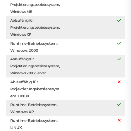
Projektierungsbetriebssystem,
Windows ME
Ablauffähig für
Projektierungsbetriebssystem,
Windows XP
Runtime-Betriebssystem,
Windows 2000
Ablauffähig für
Projektierungsbetriebssystem,
Windows 2003 Server
Ablauffähig für
Projektierungsbetriebssyst
em, LINUX
Runtime-Betriebssystem,
Windows XP
Runtime-Betriebssystem,
LINUX