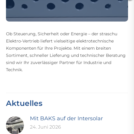
Ob Steuerung, Sicherheit oder Energie – der straschu
Elektro-Vertrieb liefert vielseitige elektrotechnische
Komponenten für Ihre Projekte. Mit einem breiten
Sortiment, schneller Lieferung und technischer Beratung
sind wir Ihr zuverlässiger Partner für Industrie und
Technik.
Aktuelles
Mit BAKS auf der Intersolar
24. Juni 2026