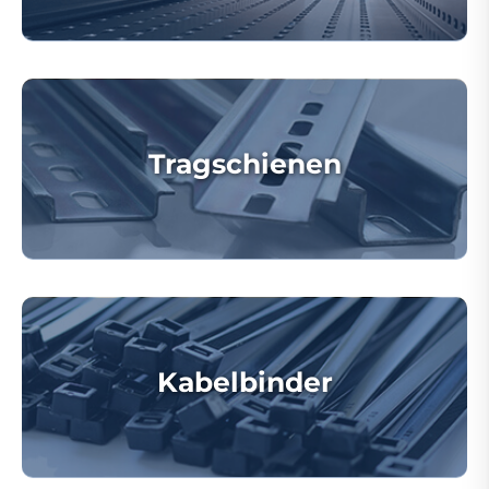
Tragschienen
Kabelbinder