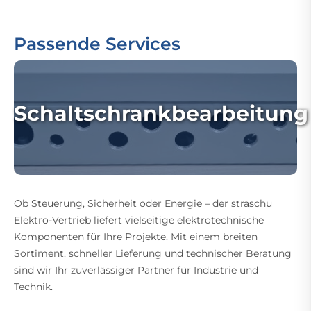
Passende Services
Schaltschrankbearbeitung
Ob Steuerung, Sicherheit oder Energie – der straschu
Elektro-Vertrieb liefert vielseitige elektrotechnische
Komponenten für Ihre Projekte. Mit einem breiten
Sortiment, schneller Lieferung und technischer Beratung
sind wir Ihr zuverlässiger Partner für Industrie und
Technik.