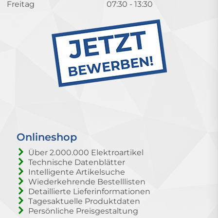
Freitag
07:30 - 13:30
Onlineshop
Über 2.000.000 Elektroartikel
Technische Datenblätter
Intelligente Artikelsuche
Wiederkehrende Bestelllisten
Detaillierte Lieferinformationen
Tagesaktuelle Produktdaten
Persönliche Preisgestaltung