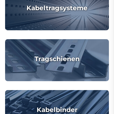
Kabeltragsysteme
Tragschienen
Kabelbinder