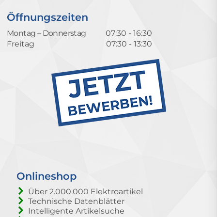
Öffnungszeiten
Montag – Donnerstag
07:30 - 16:30
Freitag
07:30 - 13:30
Onlineshop
Über 2.000.000 Elektroartikel
Technische Datenblätter
Intelligente Artikelsuche