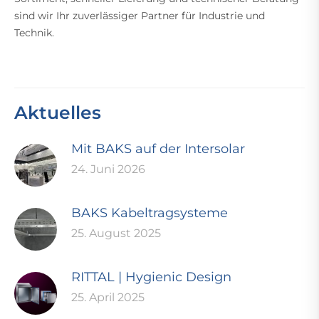
sind wir Ihr zuverlässiger Partner für Industrie und
Technik.
Aktuelles
Mit BAKS auf der Intersolar
24. Juni 2026
BAKS Kabeltragsysteme
25. August 2025
RITTAL | Hygienic Design
25. April 2025