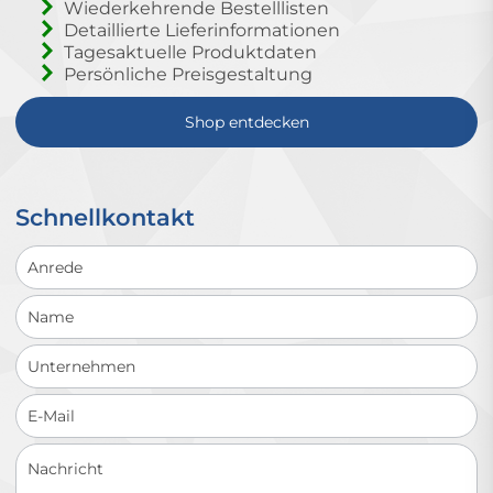
Wiederkehrende Bestelllisten
Detaillierte Lieferinformationen
Tagesaktuelle Produktdaten
Persönliche Preisgestaltung
Shop entdecken
Schnellkontakt
Schnellkontakt