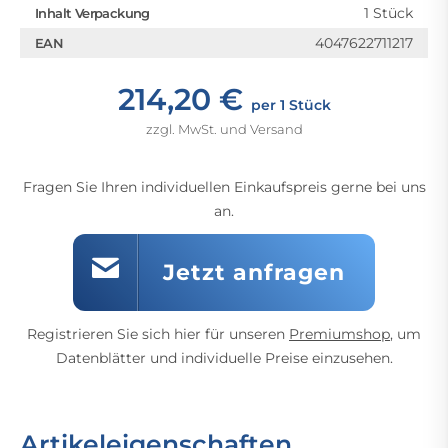
1 Stück
Inhalt Verpackung
4047622711217
EAN
214,20 €
per 1 Stück
zzgl. MwSt. und Versand
Fragen Sie Ihren individuellen Einkaufspreis gerne bei uns
an.
Jetzt anfragen
Registrieren Sie sich hier für unseren
Premiumshop
, um
Datenblätter und individuelle Preise einzusehen.
Artikeleigenschaften