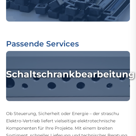
Passende Services
Schaltschrankbearbeitung
Ob Steuerung, Sicherheit oder Energie – der straschu
Elektro-Vertrieb liefert vielseitige elektrotechnische
Komponenten für Ihre Projekte. Mit einem breiten
Sortiment, schneller Lieferung und technischer Beratung