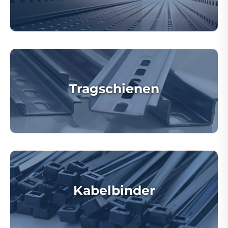
Tragschienen
Kabelbinder