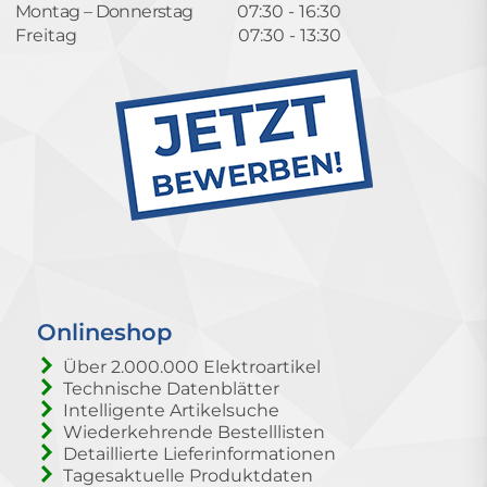
Montag – Donnerstag
07:30 - 16:30
Freitag
07:30 - 13:30
Onlineshop
Über 2.000.000 Elektroartikel
Technische Datenblätter
Intelligente Artikelsuche
Wiederkehrende Bestelllisten
Detaillierte Lieferinformationen
Tagesaktuelle Produktdaten