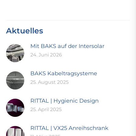
Aktuelles
Mit BAKS auf der Intersolar
24. Juni 2026
BAKS Kabeltragsysteme
25. August 2025
RITTAL | Hygienic Design
25. April 2025
RITTAL | VX25 Anreihschrank