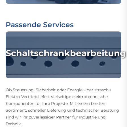
Passende Services
Schaltschrankbearbeitung
Ob Steuerung, Sicherheit oder Energie – der straschu
Elektro-Vertrieb liefert vielseitige elektrotechnische
Komponenten für Ihre Projekte. Mit einem breiten
Sortiment, schneller Lieferung und technischer Beratung
sind wir Ihr zuverlässiger Partner für Industrie und
Technik.