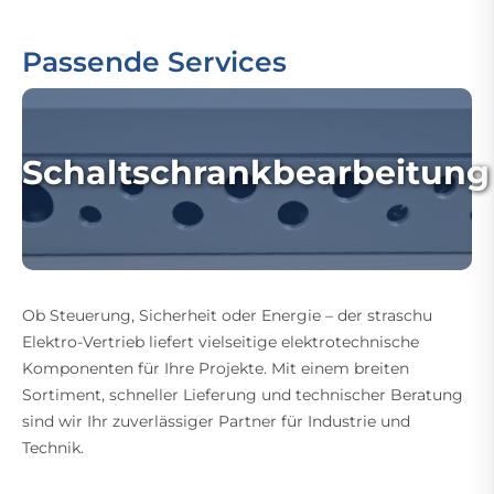
Passende Services
Schaltschrankbearbeitung
Ob Steuerung, Sicherheit oder Energie – der straschu
Elektro-Vertrieb liefert vielseitige elektrotechnische
Komponenten für Ihre Projekte. Mit einem breiten
Sortiment, schneller Lieferung und technischer Beratung
sind wir Ihr zuverlässiger Partner für Industrie und
Technik.