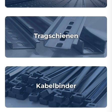
Tragschienen
Kabelbinder