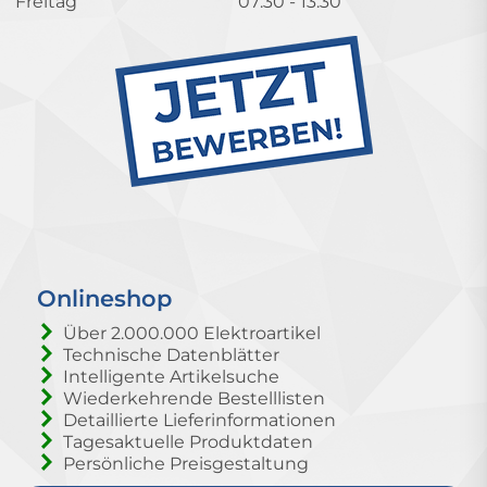
Freitag
07:30 - 13:30
Onlineshop
Über 2.000.000 Elektroartikel
Technische Datenblätter
Intelligente Artikelsuche
Wiederkehrende Bestelllisten
Detaillierte Lieferinformationen
Tagesaktuelle Produktdaten
Persönliche Preisgestaltung