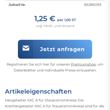
85389099
Zolltarif-Nr.
1,25 €
per 1,00 ST
zzgl. MwSt. und Versand
Jetzt anfragen
Registrieren Sie sich hier für unseren
Premiumshop
, um
Datenblätter und individuelle Preise einzusehen.
Artikeleigenschaften
Hängetaster XAC A für Steuerstromkreise Die
Kranhängetaster XAC A für Steuerstromkreise sind für die