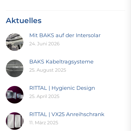
Aktuelles
Mit BAKS auf der Intersolar
24. Juni 2026
BAKS Kabeltragsysteme
25. August 2025
RITTAL | Hygienic Design
25. April 2025
RITTAL | VX25 Anreihschrank
11. März 2025