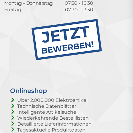
Montag – Donnerstag
07:30 - 16:30
Freitag
07:30 - 13:30
Onlineshop
Über 2.000.000 Elektroartikel
Technische Datenblätter
Intelligente Artikelsuche
Wiederkehrende Bestelllisten
Detaillierte Lieferinformationen
Tagesaktuelle Produktdaten