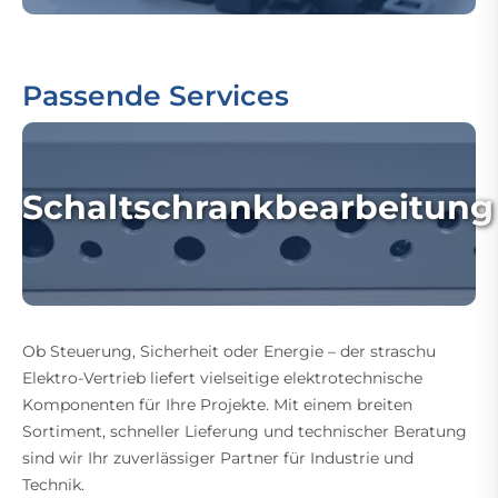
Passende Services
Schaltschrankbearbeitung
Ob Steuerung, Sicherheit oder Energie – der straschu
Elektro-Vertrieb liefert vielseitige elektrotechnische
Komponenten für Ihre Projekte. Mit einem breiten
Sortiment, schneller Lieferung und technischer Beratung
sind wir Ihr zuverlässiger Partner für Industrie und
Technik.