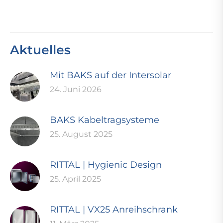
Aktuelles
Mit BAKS auf der Intersolar
24. Juni 2026
BAKS Kabeltragsysteme
25. August 2025
RITTAL | Hygienic Design
25. April 2025
RITTAL | VX25 Anreihschrank