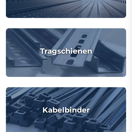
Tragschienen
Kabelbinder