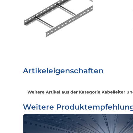
Artikeleigenschaften
Weitere Artikel aus der Kategorie
Kabelleiter u
Weitere Produktempfehlun