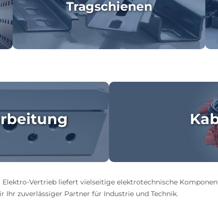
Tragschienen
rbeitung
Kab
 Elektro-Vertrieb liefert vielseitige elektrotechnische Komponen
 Ihr zuverlässiger Partner für Industrie und Technik.