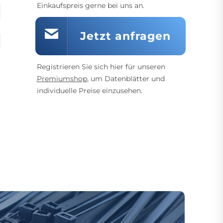
Einkaufspreis gerne bei uns an.
Jetzt anfragen
Registrieren Sie sich hier für unseren
Premiumshop
, um Datenblätter und
individuelle Preise einzusehen.