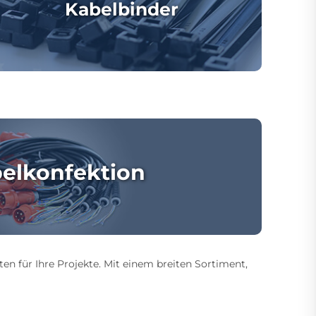
Kabelbinder
elkonfektion
ten für Ihre Projekte. Mit einem breiten Sortiment,