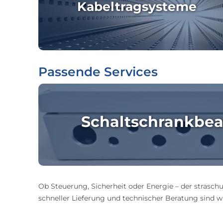
Kabeltragsysteme
Passende Services
Schaltschrankbea
Ob Steuerung, Sicherheit oder Energie – der straschu
schneller Lieferung und technischer Beratung sind wir