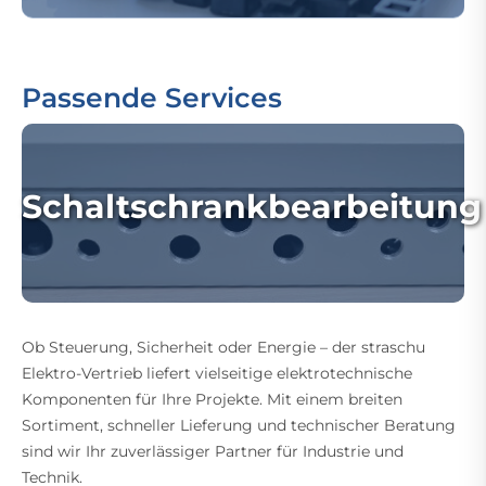
Passende Services
Schaltschrankbearbeitung
Ob Steuerung, Sicherheit oder Energie – der straschu
Elektro-Vertrieb liefert vielseitige elektrotechnische
Komponenten für Ihre Projekte. Mit einem breiten
Sortiment, schneller Lieferung und technischer Beratung
sind wir Ihr zuverlässiger Partner für Industrie und
Technik.