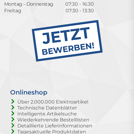
Montag – Donnerstag
07:30 - 16:30
Freitag
07:30 - 13:30
Onlineshop
Über 2.000.000 Elektroartikel
Technische Datenblätter
Intelligente Artikelsuche
Wiederkehrende Bestelllisten
Detaillierte Lieferinformationen
Tagesaktuelle Produktdaten