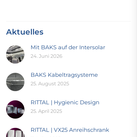
Aktuelles
Mit BAKS auf der Intersolar
24. Juni 2026
BAKS Kabeltragsysteme
25. August 2025
RITTAL | Hygienic Design
25. April 2025
RITTAL | VX25 Anreihschrank