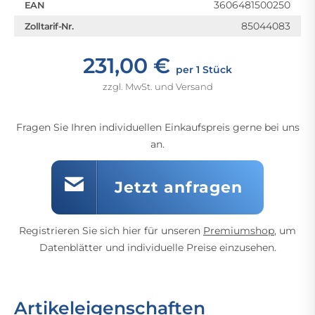
3606481500250
EAN
85044083
Zolltarif-Nr.
231,00 €
per 1 Stück
zzgl. MwSt. und Versand
Fragen Sie Ihren individuellen Einkaufspreis gerne bei uns
an.
Jetzt anfragen
Registrieren Sie sich hier für unseren
Premiumshop
, um
Datenblätter und individuelle Preise einzusehen.
Artikeleigenschaften