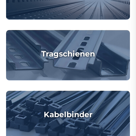
Tragschienen
Kabelbinder