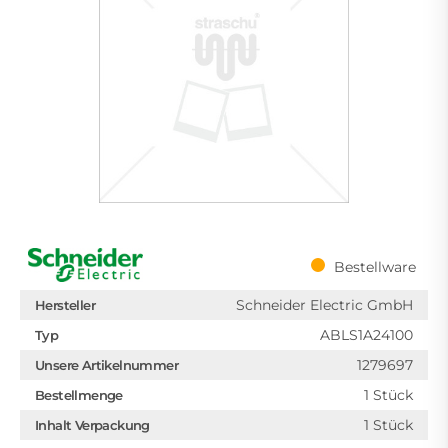
Bestellware
Schneider Electric GmbH
Hersteller
ABLS1A24100
Typ
1279697
Unsere Artikelnummer
1 Stück
Bestellmenge
1 Stück
Inhalt Verpackung