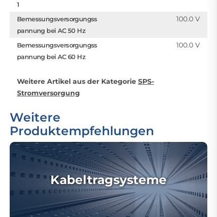
1
100.0 V
Bemessungsversorgungss
pannung bei AC 50 Hz
100.0 V
Bemessungsversorgungss
pannung bei AC 60 Hz
Weitere Artikel aus der Kategorie
SPS-
Stromversorgung
Weitere
Produktempfehlungen
Kabeltragsysteme