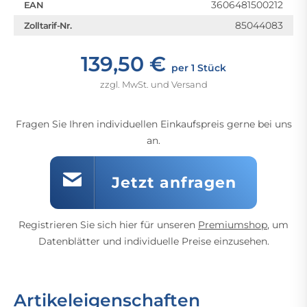
3606481500212
EAN
85044083
Zolltarif-Nr.
139,50 €
per 1 Stück
zzgl. MwSt. und Versand
Fragen Sie Ihren individuellen Einkaufspreis gerne bei uns
an.
Jetzt anfragen
Registrieren Sie sich hier für unseren
Premiumshop
, um
Datenblätter und individuelle Preise einzusehen.
Artikeleigenschaften