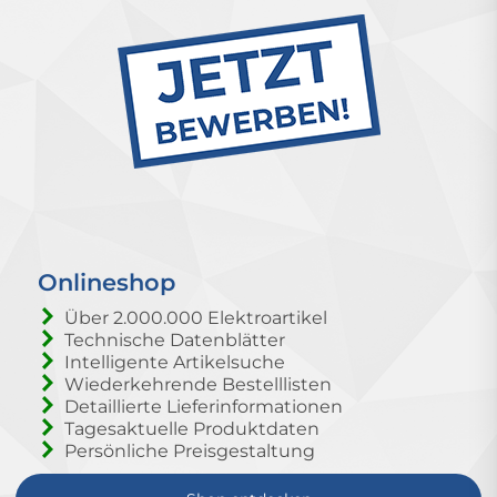
Onlineshop
Über 2.000.000 Elektroartikel
Technische Datenblätter
Intelligente Artikelsuche
Wiederkehrende Bestelllisten
Detaillierte Lieferinformationen
Tagesaktuelle Produktdaten
Persönliche Preisgestaltung