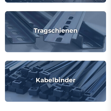
Tragschienen
Kabelbinder