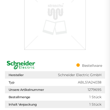
Bestellware
Schneider Electric GmbH
Hersteller
ABLS1A24038
Typ
1279695
Unsere Artikelnummer
1 Stück
Bestellmenge
1 Stück
Inhalt Verpackung