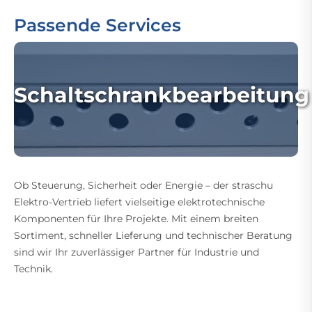
Passende Services
Schaltschrankbearbeitung
Ob Steuerung, Sicherheit oder Energie – der straschu
Elektro-Vertrieb liefert vielseitige elektrotechnische
Komponenten für Ihre Projekte. Mit einem breiten
Sortiment, schneller Lieferung und technischer Beratung
sind wir Ihr zuverlässiger Partner für Industrie und
Technik.