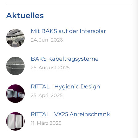
Aktuelles
Mit BAKS auf der Intersolar
24. Juni 2026
BAKS Kabeltragsysteme
25. August 2025
RITTAL | Hygienic Design
25. April 2025
RITTAL | VX25 Anreihschrank
11. März 2025