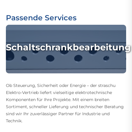
Passende Services
Schaltschrankbearbeitung
Ob Steuerung, Sicherheit oder Energie – der straschu
Elektro-Vertrieb liefert vielseitige elektrotechnische
Komponenten für Ihre Projekte. Mit einem breiten
Sortiment, schneller Lieferung und technischer Beratung
sind wir Ihr zuverlässiger Partner für Industrie und
Technik.