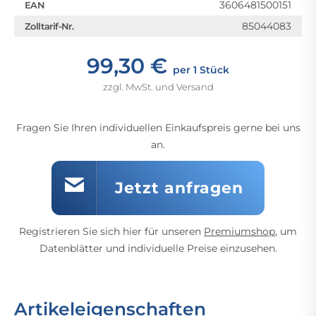
3606481500151
EAN
85044083
Zolltarif-Nr.
99,30 €
per 1 Stück
zzgl. MwSt. und Versand
Fragen Sie Ihren individuellen Einkaufspreis gerne bei uns
an.
Jetzt anfragen
Registrieren Sie sich hier für unseren
Premiumshop
, um
Datenblätter und individuelle Preise einzusehen.
Artikeleigenschaften