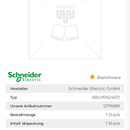
Bestellware
Schneider Electric GmbH
Hersteller
ABLM1A24012
Typ
1279689
Unsere Artikelnummer
1 Stück
Bestellmenge
1 Stück
Inhalt Verpackung