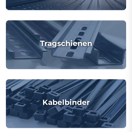
Tragschienen
Kabelbinder