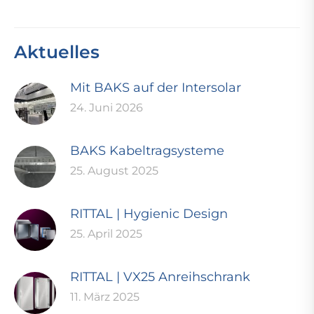
Aktuelles
Mit BAKS auf der Intersolar
24. Juni 2026
BAKS Kabeltragsysteme
25. August 2025
RITTAL | Hygienic Design
25. April 2025
RITTAL | VX25 Anreihschrank
11. März 2025