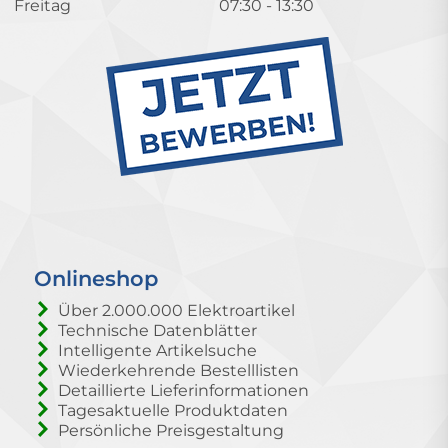
Freitag
07:30 - 13:30
Onlineshop
Über 2.000.000 Elektroartikel
Technische Datenblätter
Intelligente Artikelsuche
Wiederkehrende Bestelllisten
Detaillierte Lieferinformationen
Tagesaktuelle Produktdaten
Persönliche Preisgestaltung