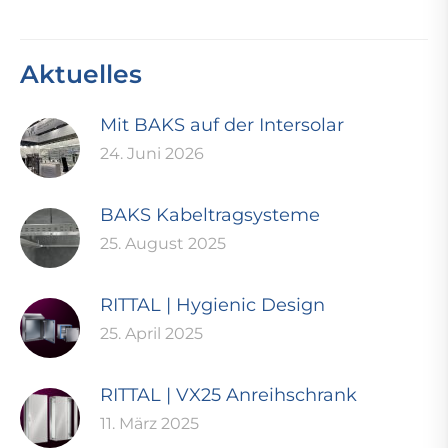
Aktuelles
Mit BAKS auf der Intersolar
24. Juni 2026
BAKS Kabeltragsysteme
25. August 2025
RITTAL | Hygienic Design
25. April 2025
RITTAL | VX25 Anreihschrank
11. März 2025