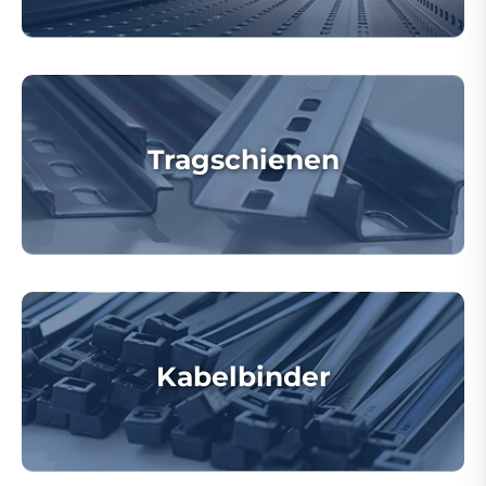
Tragschienen
Kabelbinder