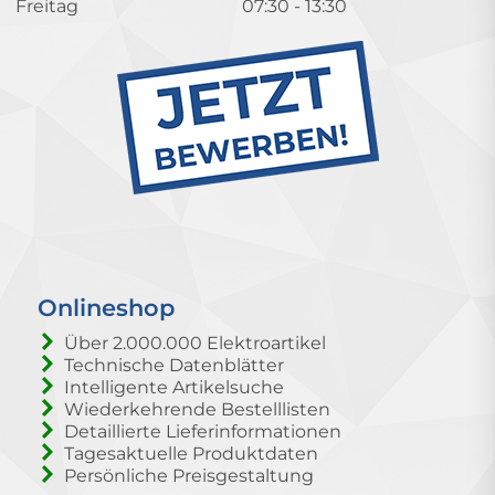
Freitag
07:30 - 13:30
Onlineshop
Über 2.000.000 Elektroartikel
Technische Datenblätter
Intelligente Artikelsuche
Wiederkehrende Bestelllisten
Detaillierte Lieferinformationen
Tagesaktuelle Produktdaten
Persönliche Preisgestaltung