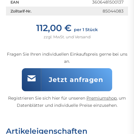
3606481500137
EAN
85044083
Zolltarif-Nr.
112,00 €
per 1 Stück
zzgl. MwSt. und Versand
Fragen Sie Ihren individuellen Einkaufspreis gerne bei uns
an.
Jetzt anfragen
Registrieren Sie sich hier für unseren
Premiumshop
, um
Datenblätter und individuelle Preise einzusehen.
Artikeleigenschaften