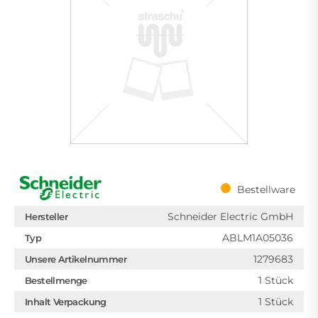
Bestellware
Schneider Electric GmbH
Hersteller
ABLM1A05036
Typ
1279683
Unsere Artikelnummer
1 Stück
Bestellmenge
1 Stück
Inhalt Verpackung