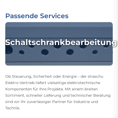
Passende Services
Schaltschrankbearbeitung
Ob Steuerung, Sicherheit oder Energie – der straschu
Elektro-Vertrieb liefert vielseitige elektrotechnische
Komponenten für Ihre Projekte. Mit einem breiten
Sortiment, schneller Lieferung und technischer Beratung
sind wir Ihr zuverlässiger Partner für Industrie und
Technik.