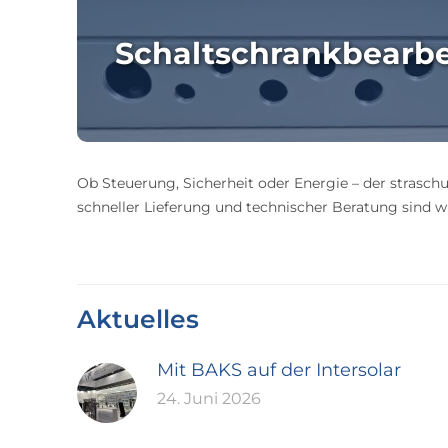
Schaltschrankbearb
Ob Steuerung, Sicherheit oder Energie – der straschu
schneller Lieferung und technischer Beratung sind wir
Aktuelles
Mit BAKS auf der Intersolar
24. Juni 2026