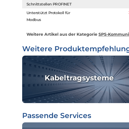
Schnittstellen PROFINET
Unterstützt Protokoll für
Modbus
Weitere Artikel aus der Kategorie
SPS-Kommunik
Weitere Produktempfehlun
Kabeltragsysteme
Passende Services