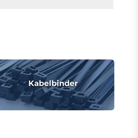
Kabelbinder