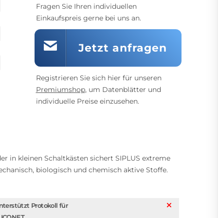
Fragen Sie Ihren individuellen
Einkaufspreis gerne bei uns an.
Jetzt anfragen
Registrieren Sie sich hier für unseren
Premiumshop
, um Datenblätter und
individuelle Preise einzusehen.
er in kleinen Schaltkästen sichert SIPLUS extreme
chanisch, biologisch und chemisch aktive Stoffe.
nterstützt Protokoll für
UCONET