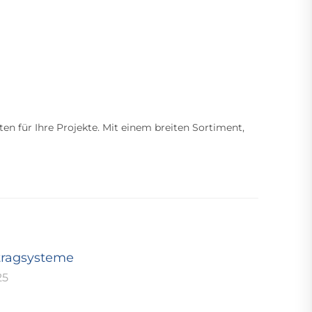
ten für Ihre Projekte. Mit einem breiten Sortiment,
tragsysteme
25