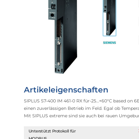
Artikeleigenschaften
SIPLUS S7-400 IM 461-0 RX für-25...+60°C based on 6
einen zuverlässigen Betrieb im Feld. Egal ob Tempe
Mit SIPLUS extreme sind sie auch bei rauen Umgebu
Unterstützt Protokoll für
MODBUS