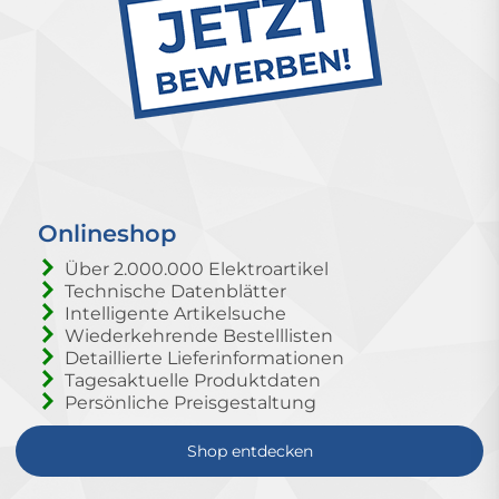
Onlineshop
Über 2.000.000 Elektroartikel
Technische Datenblätter
Intelligente Artikelsuche
Wiederkehrende Bestelllisten
Detaillierte Lieferinformationen
Tagesaktuelle Produktdaten
Persönliche Preisgestaltung
Shop entdecken