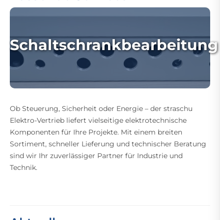
Schaltschrankbearbeitung
Ob Steuerung, Sicherheit oder Energie – der straschu
Elektro-Vertrieb liefert vielseitige elektrotechnische
Komponenten für Ihre Projekte. Mit einem breiten
Sortiment, schneller Lieferung und technischer Beratung
sind wir Ihr zuverlässiger Partner für Industrie und
Technik.