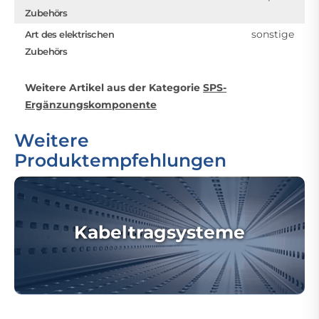
Zubehörs
sonstige
Art des elektrischen
Zubehörs
Weitere Artikel aus der Kategorie
SPS-
Ergänzungskomponente
Weitere
Produktempfehlungen
Kabeltragsysteme