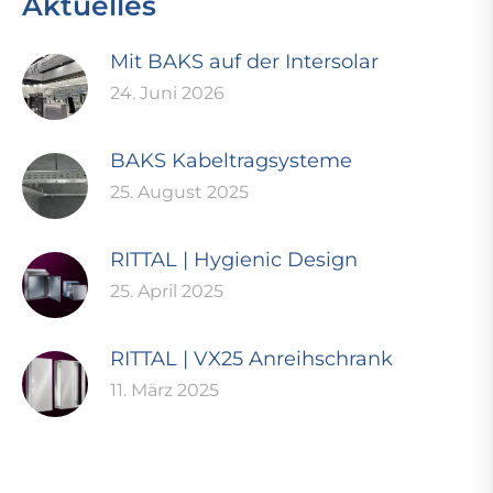
Aktuelles
Mit BAKS auf der Intersolar
24. Juni 2026
BAKS Kabeltragsysteme
25. August 2025
RITTAL | Hygienic Design
25. April 2025
RITTAL | VX25 Anreihschrank
11. März 2025