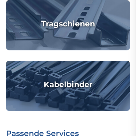
Tragschienen
Kabelbinder
Passende Services