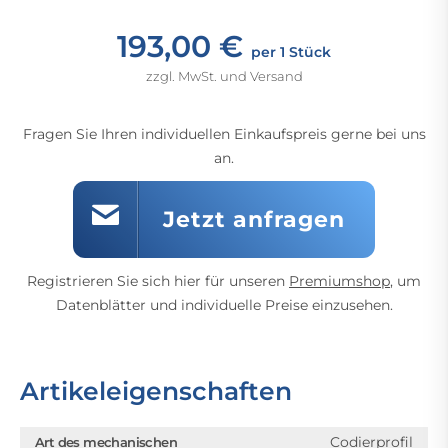
193,00 €
per 1 Stück
zzgl. MwSt. und Versand
Fragen Sie Ihren individuellen Einkaufspreis gerne bei uns
an.
Jetzt anfragen
Registrieren Sie sich hier für unseren
Premiumshop
, um
Datenblätter und individuelle Preise einzusehen.
Artikeleigenschaften
Codierprofil
Art des mechanischen