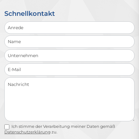
Schnellkontakt
Schnellkontakt
Ich stimme der Verarbeitung meiner Daten gemäß
Datenschutzerklärung
zu.