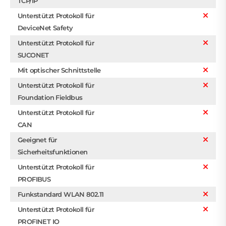
TCP/IP
Unterstützt Protokoll für
DeviceNet Safety
Unterstützt Protokoll für
SUCONET
Mit optischer Schnittstelle
Unterstützt Protokoll für
Foundation Fieldbus
Unterstützt Protokoll für
CAN
Geeignet für
Sicherheitsfunktionen
Unterstützt Protokoll für
PROFIBUS
Funkstandard WLAN 802.11
Unterstützt Protokoll für
PROFINET IO