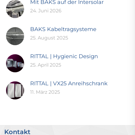
Mit BAKS auf der Intersolar
24. Juni 2026
BAKS Kabeltragsysteme
25. August 2025
RITTAL | Hygienic Design
25. April 2025
RITTAL | VX25 Anreihschrank
11. März 2025
Kontakt