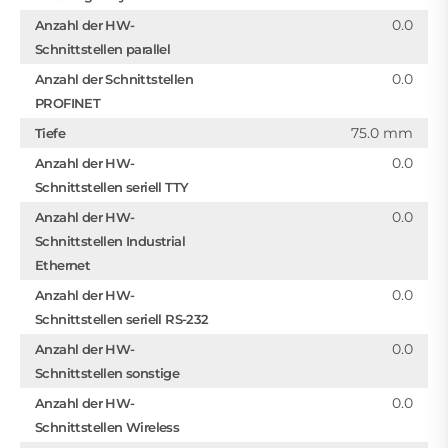
0.0
Anzahl der HW-
Schnittstellen parallel
0.0
Anzahl der Schnittstellen
PROFINET
75.0 mm
Tiefe
0.0
Anzahl der HW-
Schnittstellen seriell TTY
0.0
Anzahl der HW-
Schnittstellen Industrial
Ethernet
0.0
Anzahl der HW-
Schnittstellen seriell RS-232
0.0
Anzahl der HW-
Schnittstellen sonstige
0.0
Anzahl der HW-
Schnittstellen Wireless