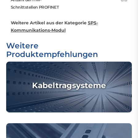
Schnittstellen PROFINET
Weitere Artikel aus der Kategorie
SPS-
Kommunikations-Modul
Weitere
Produktempfehlungen
Kabeltragsysteme