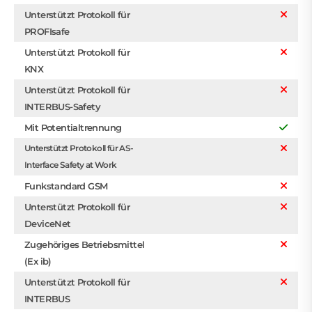
Unterstützt Protokoll für
PROFIsafe
Unterstützt Protokoll für
KNX
Unterstützt Protokoll für
INTERBUS-Safety
Mit Potentialtrennung
Unterstützt Protokoll für AS-
Interface Safety at Work
Funkstandard GSM
Unterstützt Protokoll für
DeviceNet
Zugehöriges Betriebsmittel
(Ex ib)
Unterstützt Protokoll für
INTERBUS