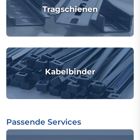
Tragschienen
Kabelbinder
Passende Services