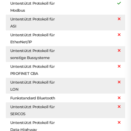
Unterstützt Protokoll für
Modbus
Unterstützt Protokoll für
ASI
Unterstützt Protokoll für
EtherNet/IP
Unterstützt Protokoll für
sonstige Bussysteme
Unterstützt Protokoll für
PROFINET CBA
Unterstützt Protokoll für
LON
Funkstandard Bluetooth
Unterstützt Protokoll für
SERCOS
Unterstützt Protokoll für
Data-Highway