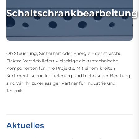
Schaltschrankbearbeitung
Ob Steuerung, Sicherheit oder Energie – der straschu
Elektro-Vertrieb liefert vielseitige elektrotechnische
Komponenten für Ihre Projekte. Mit einem breiten
Sortiment, schneller Lieferung und technischer Beratung
sind wir Ihr zuverlässiger Partner für Industrie und
Technik.
Aktuelles