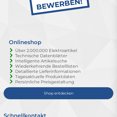
Onlineshop
Über 2.000.000 Elektroartikel
Technische Datenblätter
Intelligente Artikelsuche
Wiederkehrende Bestelllisten
Detaillierte Lieferinformationen
Tagesaktuelle Produktdaten
Persönliche Preisgestaltung
Shop entdecken
Schnellkontakt