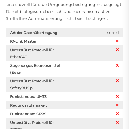
sind speziell für raue Umgebungsbedingungen ausgelegt.
Damit biologisch, chemisch und mechanisch aktive
Stoffe Ihre Automatisierung nicht beeinträchtigen.
seriell
Art der Datenübertragung
IO-Link Master
Unterstützt Protokoll für
EtherCAT
Zugehöriges Betriebsmittel
(Ex ia)
Unterstützt Protokoll für
SafetyBUS p
Funkstandard UMTS
Redundanzfähigkeit
Funkstandard GPRS
Unterstützt Protokoll für