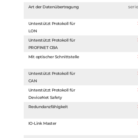
serie
Art der Datenübertragung
Unterstützt Protokoll für
LON
Unterstützt Protokoll für
PROFINET CBA
Mit optischer Schnittstelle
Unterstützt Protokoll für
CAN
Unterstützt Protokoll für
DeviceNet Safety
Redundanzfähigkeit
IO-Link Master