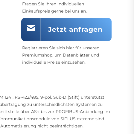
Fragen Sie Ihren individuellen
Einkaufspreis gerne bei uns an.
Jetzt anfragen
Registrieren Sie sich hier für unseren
Premiumshop
, um Datenblätter und
individuelle Preise einzusehen.
41, RS-422/485, 9-pol. Sub-D (Stift) unterstützt
nübertragung zu unterschiedlichsten Systemen zu
nittstelle über AS-i bis zur PROFIBUS-Anbindung im
ab. Kommunikationsmodule von SIPLUS extreme sind
Automatisierung nicht beeinträchtigen.