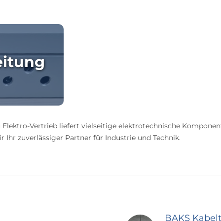
eitung
 Elektro-Vertrieb liefert vielseitige elektrotechnische Komponen
 Ihr zuverlässiger Partner für Industrie und Technik.
BAKS Kabel