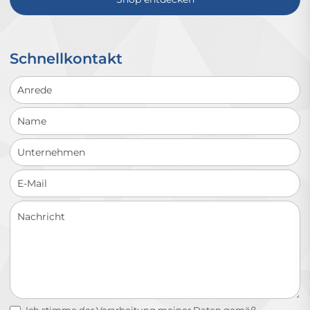
Schnellkontakt
Schnellkontakt