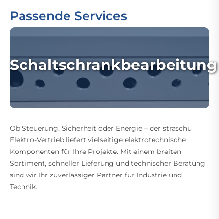
Passende Services
Schaltschrankbearbeitung
Ob Steuerung, Sicherheit oder Energie – der straschu
Elektro-Vertrieb liefert vielseitige elektrotechnische
Komponenten für Ihre Projekte. Mit einem breiten
Sortiment, schneller Lieferung und technischer Beratung
sind wir Ihr zuverlässiger Partner für Industrie und
Technik.