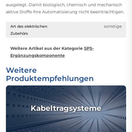
ausgelegt. Damit biologisch, chemisch und mechanisch
aktive Stoffe Ihre Automatisierung nicht beeinträchtigen.
sonstige
Art des elektrischen
Zubehörs
Weitere Artikel aus der Kategorie
SPS-
Ergänzungskomponente
Weitere
Produktempfehlungen
Kabeltragsysteme