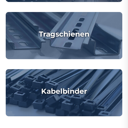
Tragschienen
Kabelbinder