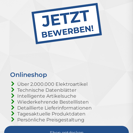
Onlineshop
Über 2.000.000 Elektroartikel
Technische Datenblätter
Intelligente Artikelsuche
Wiederkehrende Bestelllisten
Detaillierte Lieferinformationen
Tagesaktuelle Produktdaten
Persönliche Preisgestaltung
Shop entdecken