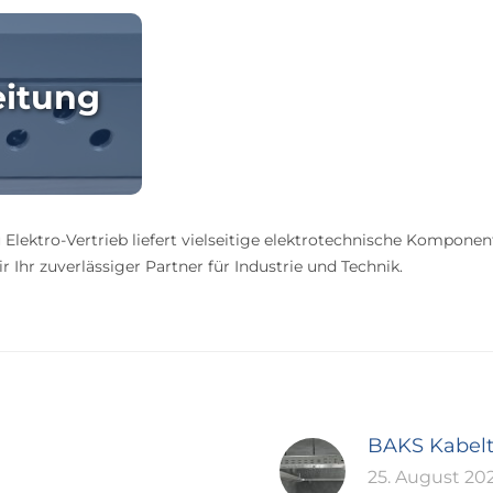
eitung
 Elektro-Vertrieb liefert vielseitige elektrotechnische Komponen
 Ihr zuverlässiger Partner für Industrie und Technik.
BAKS Kabel
25. August 20