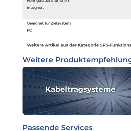
Konfigurationsfunktion
integriert
Geeignet für Zielsystem
PC
Weitere Artikel aus der Kategorie
SPS-Funktions
Weitere Produktempfehlun
Kabeltragsysteme
Passende Services