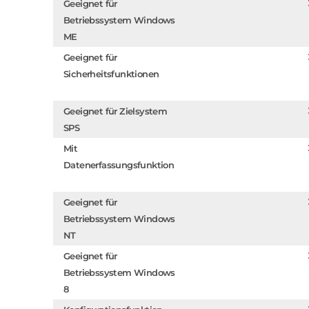
Geeignet für
Betriebssystem Windows
ME
Geeignet für
Sicherheitsfunktionen
Geeignet für Zielsystem
SPS
Mit
Datenerfassungsfunktion
Geeignet für
Betriebssystem Windows
NT
Geeignet für
Betriebssystem Windows
8