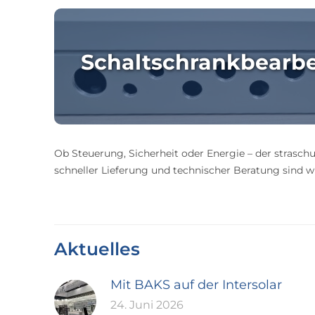
Schaltschrankbearb
Ob Steuerung, Sicherheit oder Energie – der straschu
schneller Lieferung und technischer Beratung sind wir
Aktuelles
Mit BAKS auf der Intersolar
24. Juni 2026