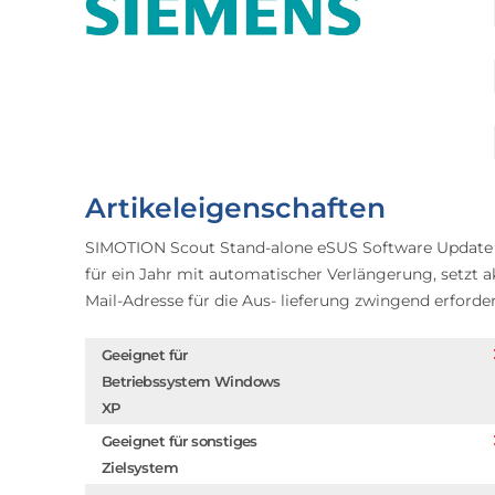
Artikeleigenschaften
SIMOTION Scout Stand-alone eSUS Software Update S
für ein Jahr mit automatischer Verlängerung, setzt aktu
Mail-Adresse für die Aus- lieferung zwingend erforder
Geeignet für
Betriebssystem Windows
XP
Geeignet für sonstiges
Zielsystem