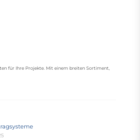
ten für Ihre Projekte. Mit einem breiten Sortiment,
tragsysteme
25