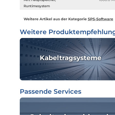
Runtimesystem
Weitere Artikel aus der Kategorie
SPS-Software
Weitere Produktempfehlun
Kabeltragsysteme
Passende Services