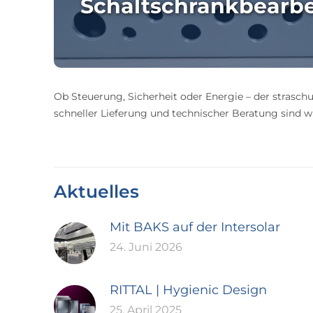
Schaltschrankbearb
Ob Steuerung, Sicherheit oder Energie – der straschu
schneller Lieferung und technischer Beratung sind wir
Aktuelles
Mit BAKS auf der Intersolar
24. Juni 2026
RITTAL | Hygienic Design
25. April 2025