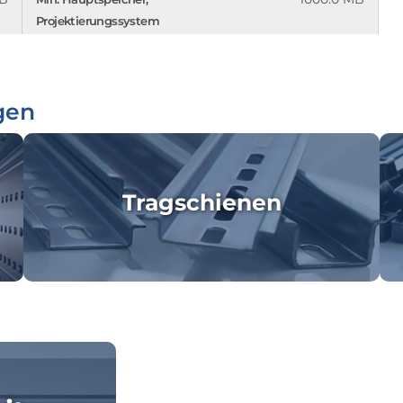
Projektierungssystem
gen
Tragschienen