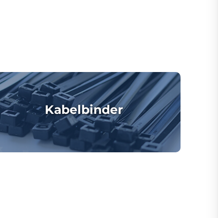
Kabelbinder