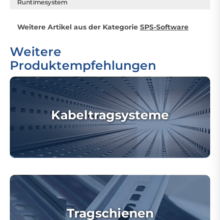
Runtimesystem
Weitere Artikel aus der Kategorie
SPS-Software
Weitere
Produktempfehlungen
Kabeltragsysteme
Tragschienen