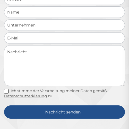
Ich stimme der Verarbeitung meiner Daten gemäß
Datenschutzerklärung
zu.
Nachricht senden