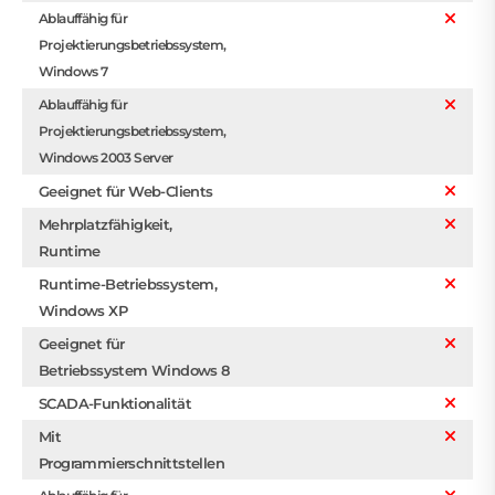
Ablauffähig für
Projektierungsbetriebssystem,
Windows 7
Ablauffähig für
Projektierungsbetriebssystem,
Windows 2003 Server
Geeignet für Web-Clients
Mehrplatzfähigkeit,
Runtime
Runtime-Betriebssystem,
Windows XP
Geeignet für
Betriebssystem Windows 8
SCADA-Funktionalität
Mit
Programmierschnittstellen