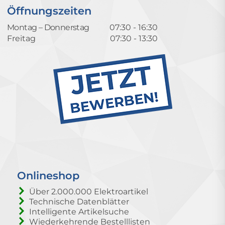
Öffnungszeiten
Montag – Donnerstag
07:30 - 16:30
Freitag
07:30 - 13:30
Onlineshop
Über 2.000.000 Elektroartikel
Technische Datenblätter
Intelligente Artikelsuche
Wiederkehrende Bestelllisten