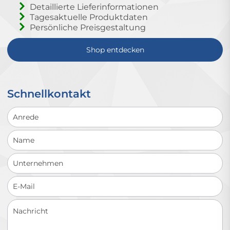
Detaillierte Lieferinformationen
Tagesaktuelle Produktdaten
Persönliche Preisgestaltung
Shop entdecken
Schnellkontakt
Schnellkontakt