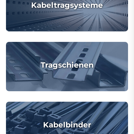
Kabeltragsysteme
Tragschienen
Kabelbinder