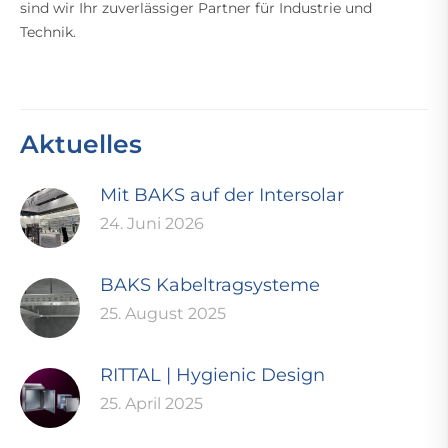
sind wir Ihr zuverlässiger Partner für Industrie und
Technik.
Aktuelles
Mit BAKS auf der Intersolar
24. Juni 2026
BAKS Kabeltragsysteme
25. August 2025
RITTAL | Hygienic Design
25. April 2025