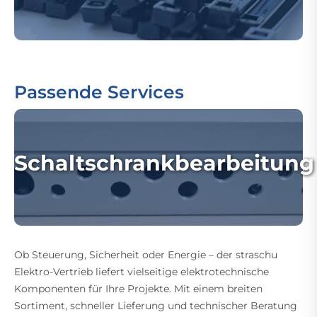
Passende Services
Schaltschrankbearbeitung
Ob Steuerung, Sicherheit oder Energie – der straschu
Elektro-Vertrieb liefert vielseitige elektrotechnische
Komponenten für Ihre Projekte. Mit einem breiten
Sortiment, schneller Lieferung und technischer Beratung