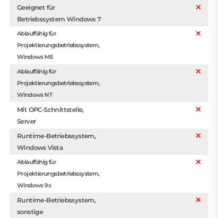
Geeignet für
Betriebssystem Windows 7
Ablauffähig für
Projektierungsbetriebssystem,
Windows ME
Ablauffähig für
Projektierungsbetriebssystem,
Windows NT
Mit OPC-Schnittstelle,
Server
Runtime-Betriebssystem,
Windows Vista
Ablauffähig für
Projektierungsbetriebssystem,
Windows 9x
Runtime-Betriebssystem,
sonstige