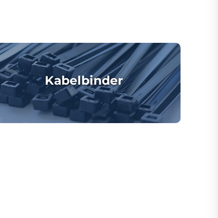
Kabelbinder