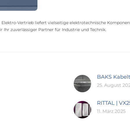
 Elektro-Vertrieb liefert vielseitige elektrotechnische Komponen
 Ihr zuverlässiger Partner für Industrie und Technik.
BAKS Kabel
25. August 20
RITTAL | VX
11. März 2025