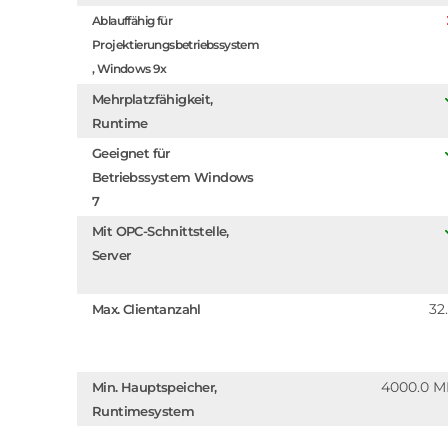
Ablauffähig für
Projektierungsbetriebssystem
, Windows 9x
Mehrplatzfähigkeit,
Runtime
Geeignet für
Betriebssystem Windows
7
Mit OPC-Schnittstelle,
Server
32
Max. Clientanzahl
4000.0 
Min. Hauptspeicher,
Runtimesystem