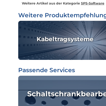
Weitere Artikel aus der Kategorie
SPS-Software
Weitere Produktempfehlun
Kabeltragsysteme
Passende Services
Schaltschrankbearb