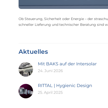
Ob Steuerung, Sicherheit oder Energie – der straschu
schneller Lieferung und technischer Beratung sind wir
Aktuelles
Mit BAKS auf der Intersolar
24. Juni 2026
RITTAL | Hygienic Design
25. April 2025