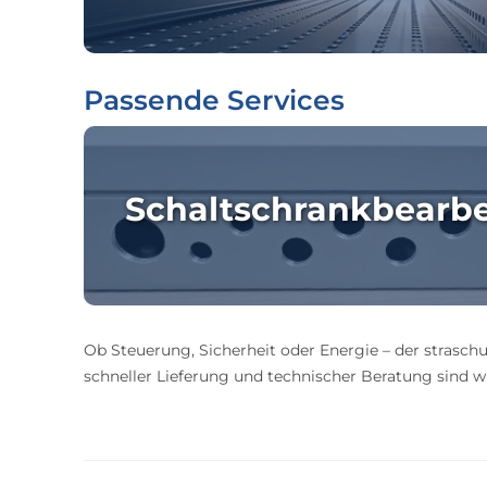
Passende Services
Schaltschrankbearb
Ob Steuerung, Sicherheit oder Energie – der straschu
schneller Lieferung und technischer Beratung sind wir