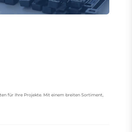
ten für Ihre Projekte. Mit einem breiten Sortiment,