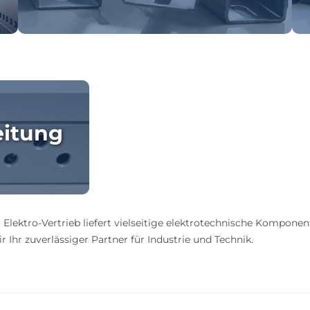
eitung
 Elektro-Vertrieb liefert vielseitige elektrotechnische Komponen
 Ihr zuverlässiger Partner für Industrie und Technik.