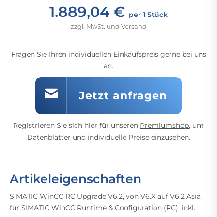
1.889,04 €
per 1 Stück
zzgl. MwSt. und Versand
Fragen Sie Ihren individuellen Einkaufspreis gerne bei uns
an.
Jetzt anfragen
Registrieren Sie sich hier für unseren
Premiumshop
, um
Datenblätter und individuelle Preise einzusehen.
Artikeleigenschaften
SIMATIC WinCC RC Upgrade V6.2, von V6.X auf V6.2 Asia,
für SIMATIC WinCC Runtime & Configuration (RC), inkl.