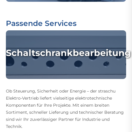
Passende Services
Schaltschrankbearbeitung
Ob Steuerung, Sicherheit oder Energie – der straschu
Elektro-Vertrieb liefert vielseitige elektrotechnische
Komponenten für Ihre Projekte. Mit einem breiten
Sortiment, schneller Lieferung und technischer Beratung
sind wir Ihr zuverlässiger Partner für Industrie und
Technik.