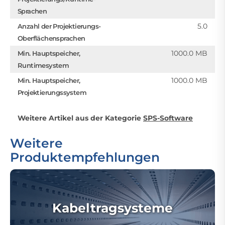
Sprachen
5.0
Anzahl der Projektierungs-
Oberflächensprachen
1000.0 MB
Min. Hauptspeicher,
Runtimesystem
1000.0 MB
Min. Hauptspeicher,
Projektierungssystem
Weitere Artikel aus der Kategorie
SPS-Software
Weitere
Produktempfehlungen
Kabeltragsysteme