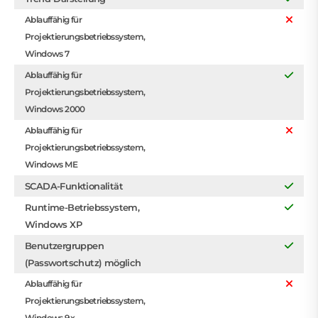
Ablauffähig für
Projektierungsbetriebssystem,
Windows 7
Ablauffähig für
Projektierungsbetriebssystem,
Windows 2000
Ablauffähig für
Projektierungsbetriebssystem,
Windows ME
SCADA-Funktionalität
Runtime-Betriebssystem,
Windows XP
Benutzergruppen
(Passwortschutz) möglich
Ablauffähig für
Projektierungsbetriebssystem,
Windows 9x