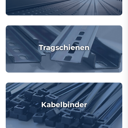
Tragschienen
Kabelbinder