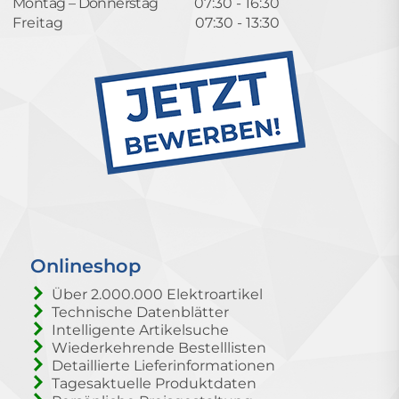
Montag – Donnerstag
07:30 - 16:30
Freitag
07:30 - 13:30
Onlineshop
Über 2.000.000 Elektroartikel
Technische Datenblätter
Intelligente Artikelsuche
Wiederkehrende Bestelllisten
Detaillierte Lieferinformationen
Tagesaktuelle Produktdaten