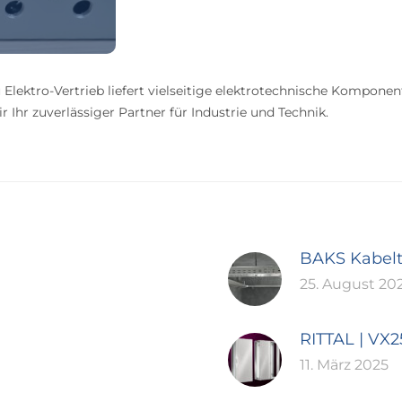
 Elektro-Vertrieb liefert vielseitige elektrotechnische Komponen
 Ihr zuverlässiger Partner für Industrie und Technik.
BAKS Kabel
25. August 20
RITTAL | VX
11. März 2025