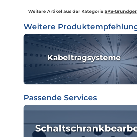
Weitere Artikel aus der Kategorie
SPS-Grundger
Weitere Produktempfehlun
Kabeltragsysteme
Passende Services
Schaltschrankbearb