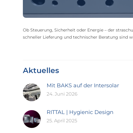
Ob Steuerung, Sicherheit oder Energie – der straschu
schneller Lieferung und technischer Beratung sind wir
Aktuelles
Mit BAKS auf der Intersolar
24. Juni 2026
RITTAL | Hygienic Design
25. April 2025