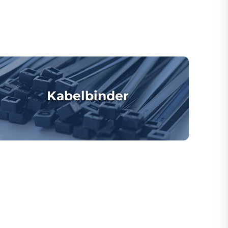
Kabelbinder