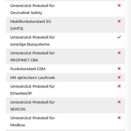
Unterstützt Protokoll für
DeviceNet Safety
Mobilfunkstandard 3G
(UMTS)
Unterstützt Protokoll für
sonstige Bussysteme
Unterstützt Protokoll für
PROFINET CBA
Funkstandard GSM
Mit optischem Laufwerk
Unterstützt Protokoll für
EtherNet/IP
Unterstützt Protokoll für
SERCOS
Unterstützt Protokoll für
Modbus