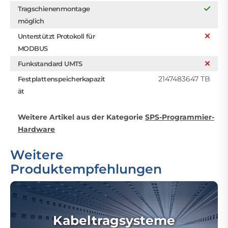
Tragschienenmontage
möglich
Unterstützt Protokoll für
MODBUS
Funkstandard UMTS
2147483647 TB
Festplattenspeicherkapazit
ät
Weitere Artikel aus der Kategorie
SPS-Programmier-
Hardware
Weitere
Produktempfehlungen
Kabeltragsysteme