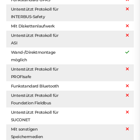
Unterstützt Protokoll für
INTERBUS-Safety
Mit Diskettenlaufwerk
Unterstützt Protokoll für
ASI
Wand-/Direktmontage
möglich
Unterstützt Protokoll für
PROFIsafe
Funkstandard Bluetooth
Unterstützt Protokoll für
Foundation Fieldbus
Unterstützt Protokoll für
SUCONET
Mit sonstigen
Speichermedien