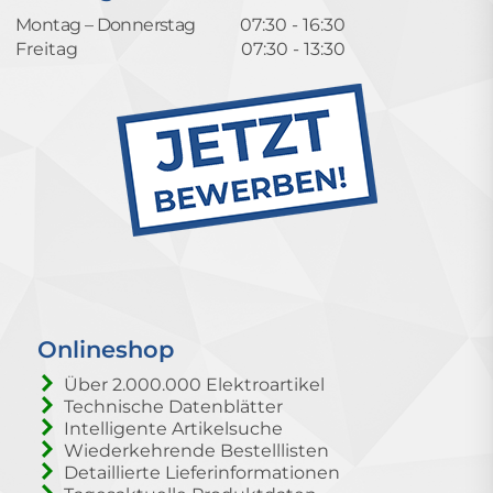
Montag – Donnerstag
07:30 - 16:30
Freitag
07:30 - 13:30
Onlineshop
Über 2.000.000 Elektroartikel
Technische Datenblätter
Intelligente Artikelsuche
Wiederkehrende Bestelllisten
Detaillierte Lieferinformationen