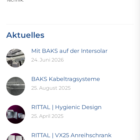
Technik.
Aktuelles
Mit BAKS auf der Intersolar
24. Juni 2026
BAKS Kabeltragsysteme
25. August 2025
RITTAL | Hygienic Design
25. April 2025
RITTAL | VX25 Anreihschrank