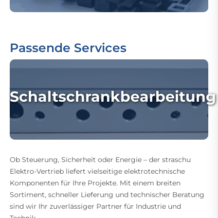
Passende Services
Schaltschrankbearbeitung
Ob Steuerung, Sicherheit oder Energie – der straschu
Elektro-Vertrieb liefert vielseitige elektrotechnische
Komponenten für Ihre Projekte. Mit einem breiten
Sortiment, schneller Lieferung und technischer Beratung
sind wir Ihr zuverlässiger Partner für Industrie und