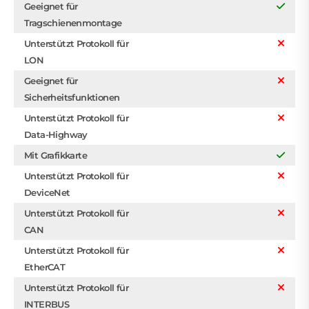
Geeignet für
Tragschienenmontage
Unterstützt Protokoll für
LON
Geeignet für
Sicherheitsfunktionen
Unterstützt Protokoll für
Data-Highway
Mit Grafikkarte
Unterstützt Protokoll für
DeviceNet
Unterstützt Protokoll für
CAN
Unterstützt Protokoll für
EtherCAT
Unterstützt Protokoll für
INTERBUS