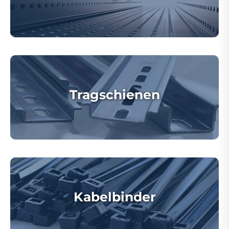
Tragschienen
Kabelbinder