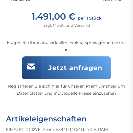
1.491,00 €
per 1 Stück
zzgl. MwSt. und Versand
Fragen Sie Ihren individuellen Einkaufspreis gerne bei uns
an.
Jetzt anfragen
Registrieren Sie sich hier für unseren
Premiumshop
, um
Datenblätter und individuelle Preise einzusehen.
Artikeleigenschaften
SIMATIC IPC127E. Atom E3940 (4C/4T), 4 GB RAM.