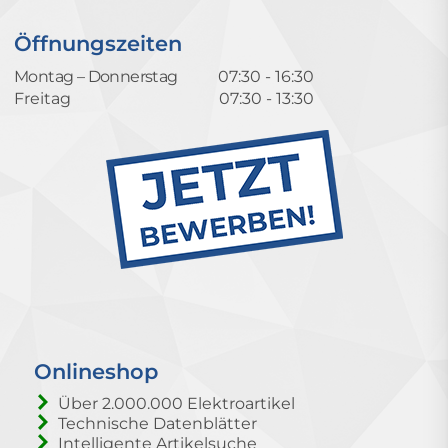
Öffnungszeiten
Montag – Donnerstag
07:30 - 16:30
Freitag
07:30 - 13:30
Onlineshop
Über 2.000.000 Elektroartikel
Technische Datenblätter
Intelligente Artikelsuche