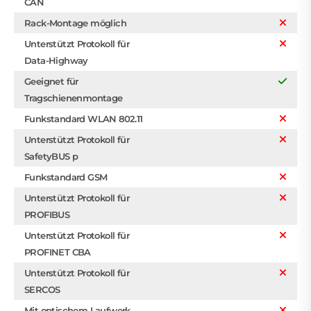
CAN
Rack-Montage möglich
Unterstützt Protokoll für
Data-Highway
Geeignet für
Tragschienenmontage
Funkstandard WLAN 802.11
Unterstützt Protokoll für
SafetyBUS p
Funkstandard GSM
Unterstützt Protokoll für
PROFIBUS
Unterstützt Protokoll für
PROFINET CBA
Unterstützt Protokoll für
SERCOS
Mit optischem Laufwerk