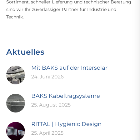
Sortiment, schneller Lieferung und technischer Beratung
sind wir Ihr zuverlässiger Partner für Industrie und
Technik.
Aktuelles
Mit BAKS auf der Intersolar
24. Juni 2026
BAKS Kabeltragsysteme
25. August 2025
RITTAL | Hygienic Design
25. April 2025