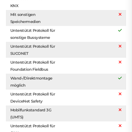
KNX
Mit sonstigen
Speichermedien
Unterstützt Protokoll für
sonstige Bussysteme
Unterstützt Protokoll für
SUCONET
Unterstützt Protokoll für
Foundation Fieldbus
Wand-/Direktmontage
möglich
Unterstützt Protokoll für
DeviceNet Safety
Mobilfunkstandard 3G
(UMTS)
Unterstützt Protokoll für