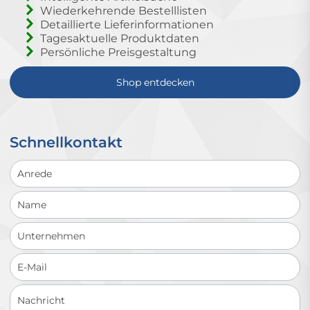
Wiederkehrende Bestelllisten
Detaillierte Lieferinformationen
Tagesaktuelle Produktdaten
Persönliche Preisgestaltung
Shop entdecken
Schnellkontakt
Schnellkontakt