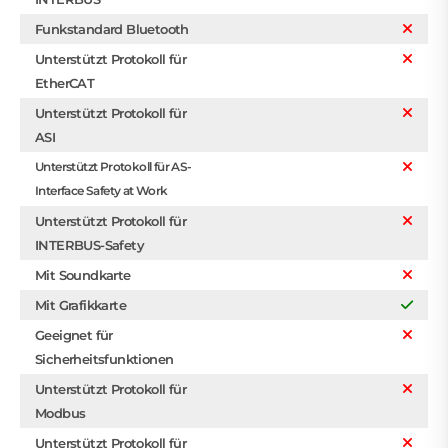
Funkstandard Bluetooth
Unterstützt Protokoll für
EtherCAT
Unterstützt Protokoll für
ASI
Unterstützt Protokoll für AS-
Interface Safety at Work
Unterstützt Protokoll für
INTERBUS-Safety
Mit Soundkarte
Mit Grafikkarte
Geeignet für
Sicherheitsfunktionen
Unterstützt Protokoll für
Modbus
Unterstützt Protokoll für