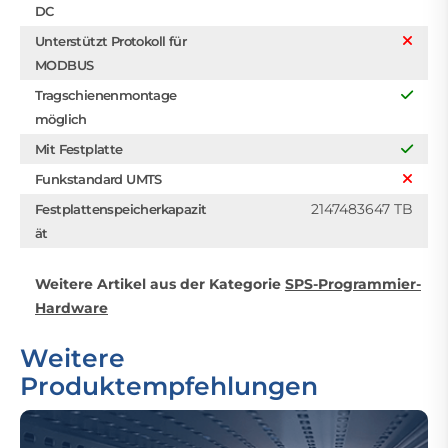
DC
Unterstützt Protokoll für
MODBUS
Tragschienenmontage
möglich
Mit Festplatte
Funkstandard UMTS
2147483647 TB
Festplattenspeicherkapazit
ät
Weitere Artikel aus der Kategorie
SPS-Programmier-
Hardware
Weitere
Produktempfehlungen