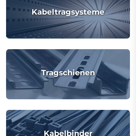
Kabeltragsysteme
Tragschienen
Kabelbinder