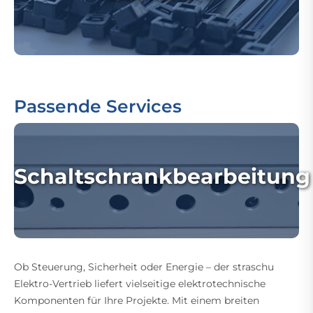
Passende Services
Schaltschrankbearbeitung
Ob Steuerung, Sicherheit oder Energie – der straschu
Elektro-Vertrieb liefert vielseitige elektrotechnische
Komponenten für Ihre Projekte. Mit einem breiten