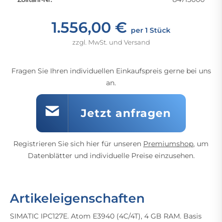
1.556,00 €
per 1 Stück
zzgl. MwSt. und Versand
Fragen Sie Ihren individuellen Einkaufspreis gerne bei uns
an.
Jetzt anfragen
Registrieren Sie sich hier für unseren
Premiumshop
, um
Datenblätter und individuelle Preise einzusehen.
Artikeleigenschaften
SIMATIC IPC127E. Atom E3940 (4C/4T), 4 GB RAM. Basis