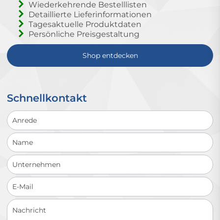
Wiederkehrende Bestelllisten
Detaillierte Lieferinformationen
Tagesaktuelle Produktdaten
Persönliche Preisgestaltung
Shop entdecken
Schnellkontakt
Schnellkontakt