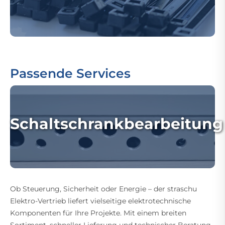
Passende Services
Schaltschrankbearbeitung
Ob Steuerung, Sicherheit oder Energie – der straschu
Elektro-Vertrieb liefert vielseitige elektrotechnische
Komponenten für Ihre Projekte. Mit einem breiten