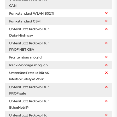
CAN
Funkstandard WLAN 802.11
Funkstandard GSM
Unterstützt Protokoll für
Data-Highway
Unterstützt Protokoll für
PROFINET CBA
Fronteinbau möglich
Rack-Montage möglich
Unterstützt Protokoll für AS-
Interface Safety at Work
Unterstützt Protokoll für
PROFIsafe
Unterstützt Protokoll für
EtherNet/IP
Unterstützt Protokoll für