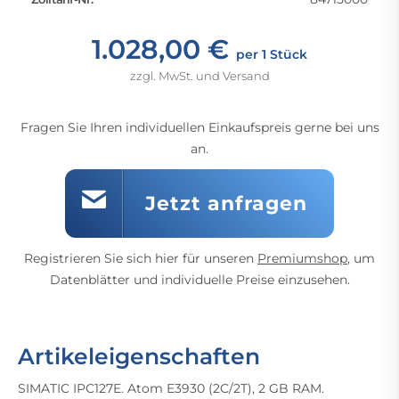
1.028,00 €
per 1 Stück
zzgl. MwSt. und Versand
Fragen Sie Ihren individuellen Einkaufspreis gerne bei uns
an.
Jetzt anfragen
Registrieren Sie sich hier für unseren
Premiumshop
, um
Datenblätter und individuelle Preise einzusehen.
Artikeleigenschaften
SIMATIC IPC127E. Atom E3930 (2C/2T), 2 GB RAM.