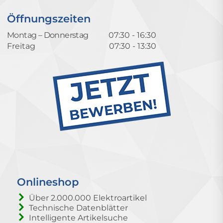
Öffnungszeiten
Montag – Donnerstag
07:30 - 16:30
Freitag
07:30 - 13:30
Onlineshop
Über 2.000.000 Elektroartikel
Technische Datenblätter
Intelligente Artikelsuche