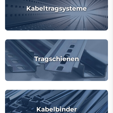
Kabeltragsysteme
Tragschienen
Kabelbinder