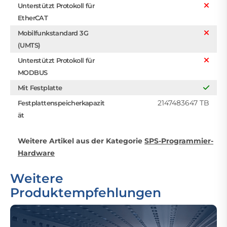
Unterstützt Protokoll für
EtherCAT
Mobilfunkstandard 3G
(UMTS)
Unterstützt Protokoll für
MODBUS
Mit Festplatte
2147483647 TB
Festplattenspeicherkapazit
ät
Weitere Artikel aus der Kategorie
SPS-Programmier-
Hardware
Weitere
Produktempfehlungen