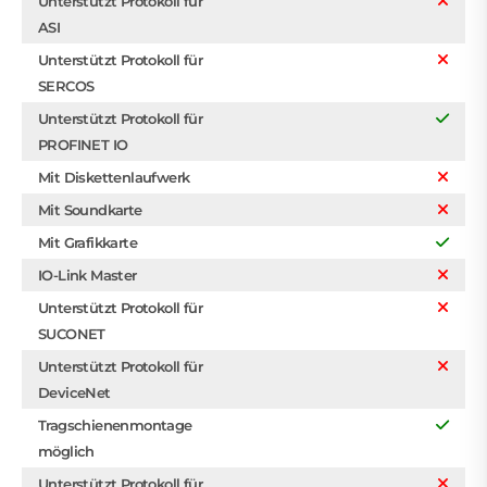
Unterstützt Protokoll für
ASI
Unterstützt Protokoll für
SERCOS
Unterstützt Protokoll für
PROFINET IO
Mit Diskettenlaufwerk
Mit Soundkarte
Mit Grafikkarte
IO-Link Master
Unterstützt Protokoll für
SUCONET
Unterstützt Protokoll für
DeviceNet
Tragschienenmontage
möglich
Unterstützt Protokoll für