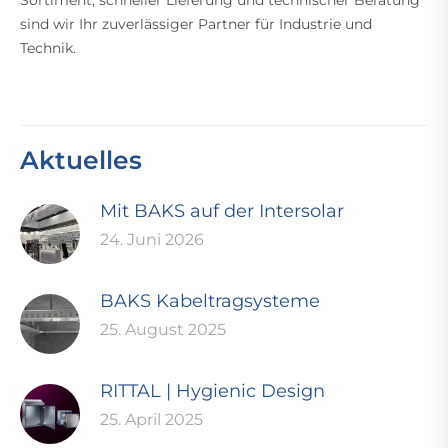
Sortiment, schneller Lieferung und technischer Beratung
sind wir Ihr zuverlässiger Partner für Industrie und
Technik.
Aktuelles
Mit BAKS auf der Intersolar
24. Juni 2026
BAKS Kabeltragsysteme
25. August 2025
RITTAL | Hygienic Design
25. April 2025