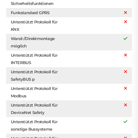
Sicherheitsfunktionen
Funkstandard GPRS
Unterstützt Protokoll für
KNX
Wand-/Direktmontage
möglich
Unterstützt Protokoll für
INTERBUS
Unterstützt Protokoll für
SafetyBUS p
Unterstützt Protokoll für
Modbus
Unterstützt Protokoll für
DeviceNet Safety
Unterstützt Protokoll für
sonstige Bussysteme