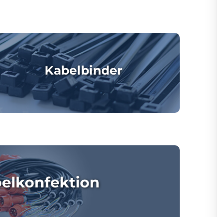
Kabelbinder
elkonfektion