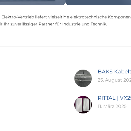
 Elektro-Vertrieb liefert vielseitige elektrotechnische Komponen
 Ihr zuverlässiger Partner für Industrie und Technik.
BAKS Kabel
25. August 20
RITTAL | VX
11. März 2025