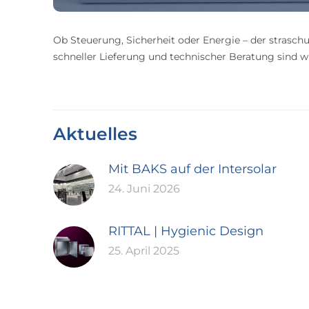
Ob Steuerung, Sicherheit oder Energie – der straschu
schneller Lieferung und technischer Beratung sind wir
Aktuelles
Mit BAKS auf der Intersolar
24. Juni 2026
RITTAL | Hygienic Design
25. April 2025