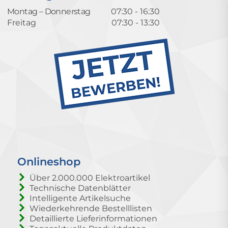
Montag – Donnerstag
07:30 - 16:30
Freitag
07:30 - 13:30
Onlineshop
Über 2.000.000 Elektroartikel
Technische Datenblätter
Intelligente Artikelsuche
Wiederkehrende Bestelllisten
Detaillierte Lieferinformationen