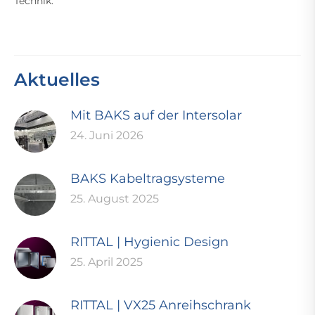
Technik.
Aktuelles
Mit BAKS auf der Intersolar
24. Juni 2026
BAKS Kabeltragsysteme
25. August 2025
RITTAL | Hygienic Design
25. April 2025
RITTAL | VX25 Anreihschrank