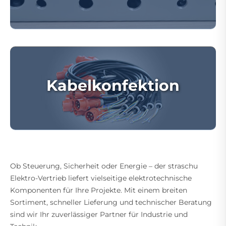
Kabelkonfektion
Ob Steuerung, Sicherheit oder Energie – der straschu
Elektro-Vertrieb liefert vielseitige elektrotechnische
Komponenten für Ihre Projekte. Mit einem breiten
Sortiment, schneller Lieferung und technischer Beratung
sind wir Ihr zuverlässiger Partner für Industrie und