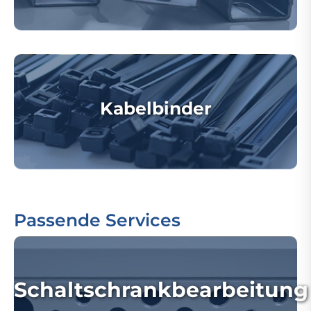
Kabelbinder
Passende Services
Schaltschrankbearbeitung