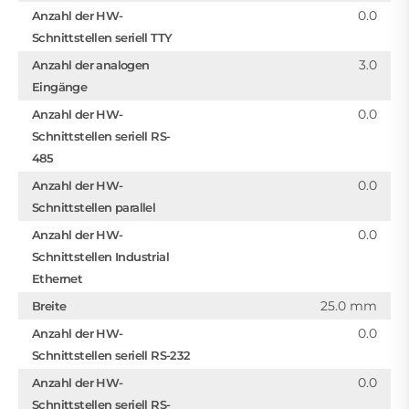
0.0
Anzahl der HW-
Schnittstellen seriell TTY
3.0
Anzahl der analogen
Eingänge
0.0
Anzahl der HW-
Schnittstellen seriell RS-
485
0.0
Anzahl der HW-
Schnittstellen parallel
0.0
Anzahl der HW-
Schnittstellen Industrial
Ethernet
25.0 mm
Breite
0.0
Anzahl der HW-
Schnittstellen seriell RS-232
0.0
Anzahl der HW-
Schnittstellen seriell RS-