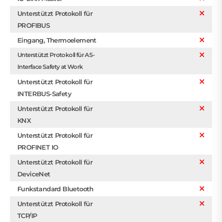
Unterstützt Protokoll für
PROFIBUS
Eingang, Thermoelement
Unterstützt Protokoll für AS-
Interface Safety at Work
Unterstützt Protokoll für
INTERBUS-Safety
Unterstützt Protokoll für
KNX
Unterstützt Protokoll für
PROFINET IO
Unterstützt Protokoll für
DeviceNet
Funkstandard Bluetooth
Unterstützt Protokoll für
TCP/IP