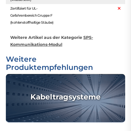
Zertifiziert für UL-
Gefahrenbereich Gruppe F
(kohlenstoffhaltige Stäube)
Weitere Artikel aus der Kategorie
SPS-
Kommunikations-Modul
Weitere
Produktempfehlungen
Kabeltragsysteme