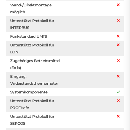
Wand-/Direktmontage
möglich
Unterstützt Protokoll für
INTERBUS
Funkstandard UMTS
Unterstützt Protokoll für
LON
Zugehöriges Betriebsmittel
(Ex ia)
Eingang,
Widerstandsthermometer
Systemkomponente
Unterstützt Protokoll für
PROFIsafe
Unterstützt Protokoll für
SERCOS