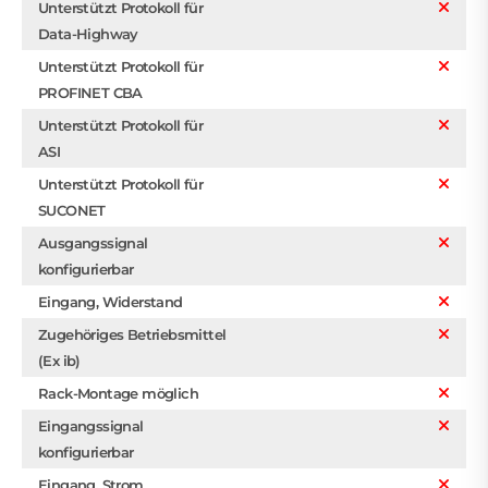
Unterstützt Protokoll für
Data-Highway
Unterstützt Protokoll für
PROFINET CBA
Unterstützt Protokoll für
ASI
Unterstützt Protokoll für
SUCONET
Ausgangssignal
konfigurierbar
Eingang, Widerstand
Zugehöriges Betriebsmittel
(Ex ib)
Rack-Montage möglich
Eingangssignal
konfigurierbar
Eingang, Strom