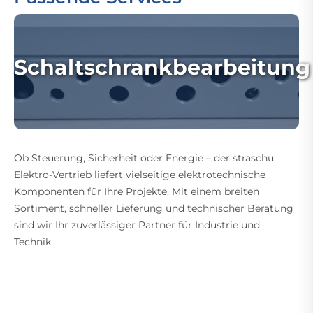
Schaltschrankbearbeitung
Ob Steuerung, Sicherheit oder Energie – der straschu
Elektro-Vertrieb liefert vielseitige elektrotechnische
Komponenten für Ihre Projekte. Mit einem breiten
Sortiment, schneller Lieferung und technischer Beratung
sind wir Ihr zuverlässiger Partner für Industrie und
Technik.