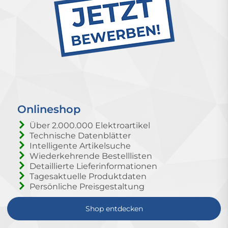
Onlineshop
Über 2.000.000 Elektroartikel
Technische Datenblätter
Intelligente Artikelsuche
Wiederkehrende Bestelllisten
Detaillierte Lieferinformationen
Tagesaktuelle Produktdaten
Persönliche Preisgestaltung
Shop entdecken