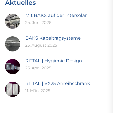
Aktuelles
Mit BAKS auf der Intersolar
24. Juni 2026
BAKS Kabeltragsysteme
25. August 2025
RITTAL | Hygienic Design
25. April 2025
RITTAL | VX25 Anreihschrank
11. März 2025