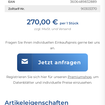
3606489832889
EAN
90303370
Zolltarif-Nr.
270,00 €
per 1 Stück
zzgl. MwSt. und Versand
Fragen Sie Ihren individuellen Einkaufspreis gerne bei uns
an.
Jetzt anfragen
Registrieren Sie sich hier für unseren
Premiumshop
, um
Datenblätter und individuelle Preise einzusehen.
Artikeleigenschaften