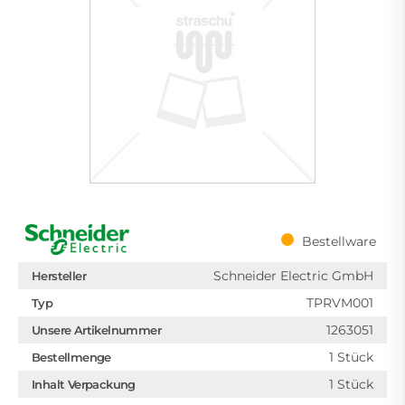
Bestellware
Schneider Electric GmbH
Hersteller
TPRVM001
Typ
1263051
Unsere Artikelnummer
1 Stück
Bestellmenge
1 Stück
Inhalt Verpackung