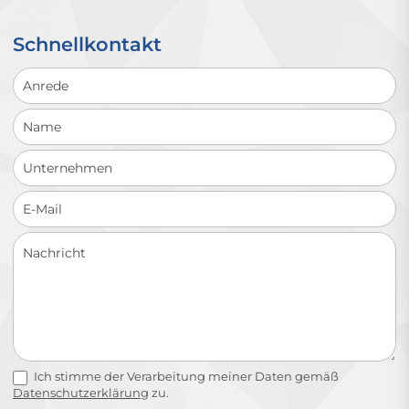
Schnellkontakt
Schnellkontakt
Ich stimme der Verarbeitung meiner Daten gemäß
Datenschutzerklärung
zu.