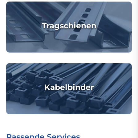
Tragschienen
Kabelbinder
Passende Services