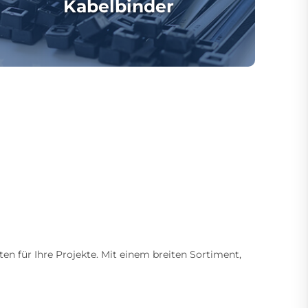
Kabelbinder
ten für Ihre Projekte. Mit einem breiten Sortiment,