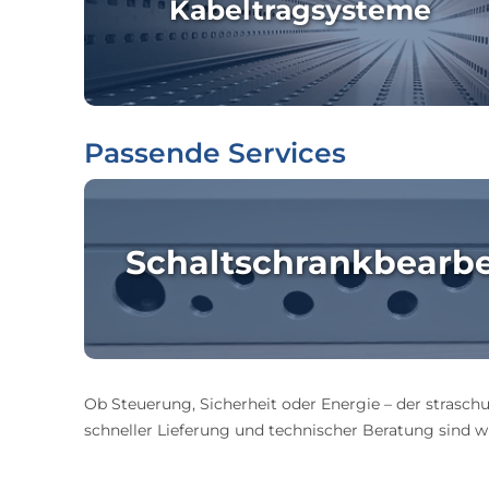
Kabeltragsysteme
Passende Services
Schaltschrankbearb
Ob Steuerung, Sicherheit oder Energie – der straschu
schneller Lieferung und technischer Beratung sind wir