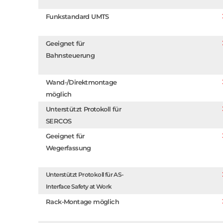
Funkstandard UMTS
Geeignet für
Bahnsteuerung
Wand-/Direktmontage
möglich
Unterstützt Protokoll für
SERCOS
Geeignet für
Wegerfassung
Unterstützt Protokoll für AS-
Interface Safety at Work
Rack-Montage möglich