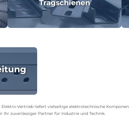
Tragschienen
eitung
 Elektro-Vertrieb liefert vielseitige elektrotechnische Komponen
 Ihr zuverlässiger Partner für Industrie und Technik.