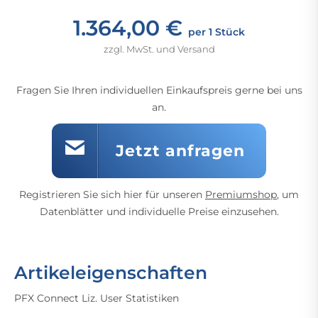
1.364,00 €
per 1 Stück
zzgl. MwSt. und Versand
Fragen Sie Ihren individuellen Einkaufspreis gerne bei uns
an.
Jetzt anfragen
Registrieren Sie sich hier für unseren
Premiumshop
, um
Datenblätter und individuelle Preise einzusehen.
Artikeleigenschaften
PFX Connect Liz. User Statistiken