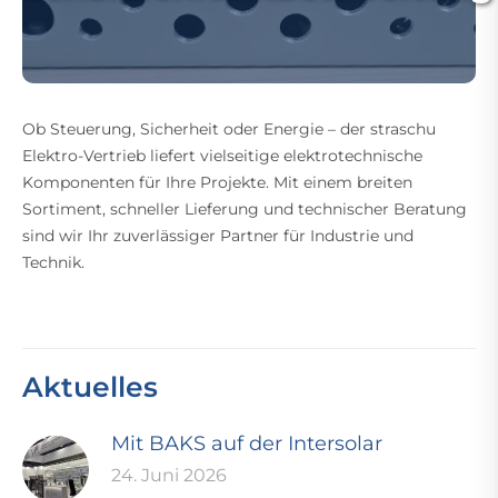
Ob Steuerung, Sicherheit oder Energie – der straschu
Elektro-Vertrieb liefert vielseitige elektrotechnische
Komponenten für Ihre Projekte. Mit einem breiten
Sortiment, schneller Lieferung und technischer Beratung
sind wir Ihr zuverlässiger Partner für Industrie und
Technik.
Aktuelles
Mit BAKS auf der Intersolar
24. Juni 2026