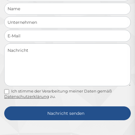
Ich stimme der Verarbeitung meiner Daten gemäß
Datenschutzerklärung
zu.
Nachricht senden
Alternative: