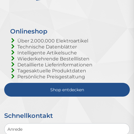
Onlineshop
Über 2.000.000 Elektroartikel
Technische Datenblätter
Intelligente Artikelsuche
Wiederkehrende Bestelllisten
Detaillierte Lieferinformationen
Tagesaktuelle Produktdaten
Persönliche Preisgestaltung
Shop entdecken
Schnellkontakt
Schnellkontakt