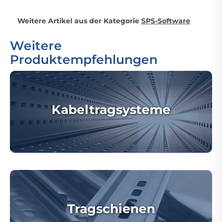
Weitere Artikel aus der Kategorie
SPS-Software
Weitere
Produktempfehlungen
Kabeltragsysteme
Tragschienen