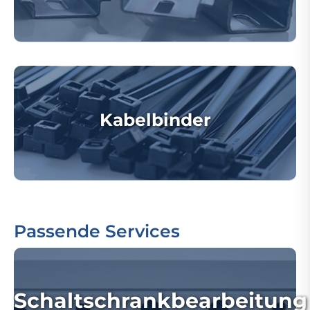
Kabelbinder
Passende Services
Schaltschrankbearbeitung