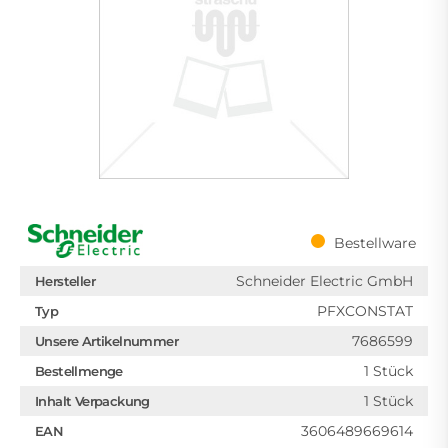
Bestellware
Schneider Electric GmbH
Hersteller
PFXCONSTAT
Typ
7686599
Unsere Artikelnummer
1 Stück
Bestellmenge
1 Stück
Inhalt Verpackung
3606489669614
EAN