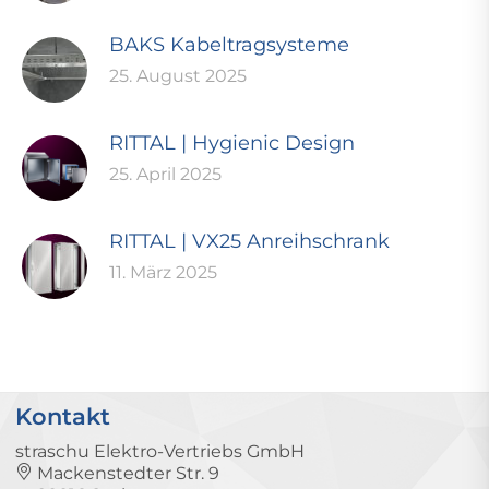
BAKS Kabeltragsysteme
25. August 2025
RITTAL | Hygienic Design
25. April 2025
RITTAL | VX25 Anreihschrank
11. März 2025
Kontakt
straschu Elektro-Vertriebs GmbH
Mackenstedter Str. 9