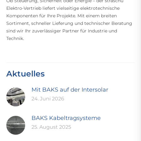
Ob Steuerung, Sicherheit oder Energie – der straschu
Elektro-Vertrieb liefert vielseitige elektrotechnische
Komponenten für Ihre Projekte. Mit einem breiten
Sortiment, schneller Lieferung und technischer Beratung
sind wir Ihr zuverlässiger Partner für Industrie und
Technik.
Aktuelles
Mit BAKS auf der Intersolar
24. Juni 2026
BAKS Kabeltragsysteme
25. August 2025