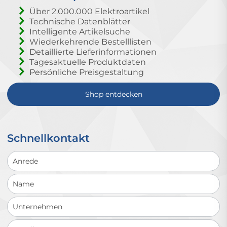
Über 2.000.000 Elektroartikel
Technische Datenblätter
Intelligente Artikelsuche
Wiederkehrende Bestelllisten
Detaillierte Lieferinformationen
Tagesaktuelle Produktdaten
Persönliche Preisgestaltung
Shop entdecken
Schnellkontakt
Schnellkontakt