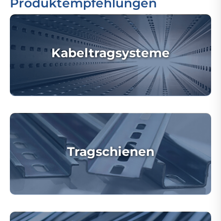
Produktempfehlungen
Kabeltragsysteme
Tragschienen