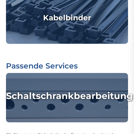
Kabelbinder
Passende Services
Schaltschrankbearbeitung