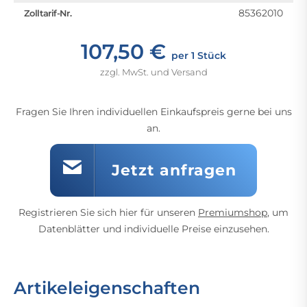
85362010
Zolltarif-Nr.
107,50 €
per 1 Stück
zzgl. MwSt. und Versand
Fragen Sie Ihren individuellen Einkaufspreis gerne bei uns
an.
Jetzt anfragen
Registrieren Sie sich hier für unseren
Premiumshop
, um
Datenblätter und individuelle Preise einzusehen.
Artikeleigenschaften