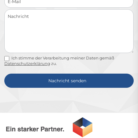
Ich stimme der Verarbeitung meiner Daten gemäß
Datenschutzerklärung
zu.
Nachricht senden
Alternative: