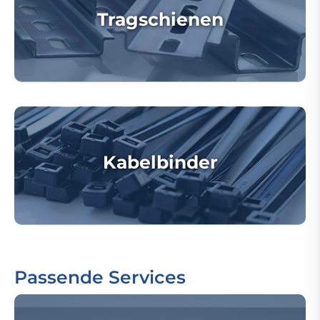
Tragschienen
Kabelbinder
Passende Services