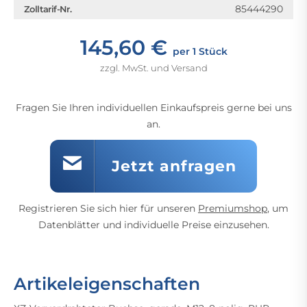
85444290
Zolltarif-Nr.
145,60 €
per 1 Stück
zzgl. MwSt. und Versand
Fragen Sie Ihren individuellen Einkaufspreis gerne bei uns
an.
Jetzt anfragen
Registrieren Sie sich hier für unseren
Premiumshop
, um
Datenblätter und individuelle Preise einzusehen.
Artikeleigenschaften