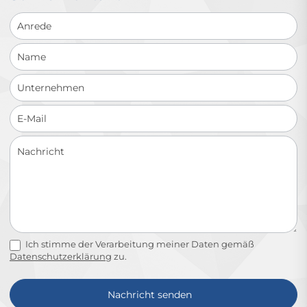
Schnellkontakt
Ich stimme der Verarbeitung meiner Daten gemäß
Datenschutzerklärung
zu.
Nachricht senden