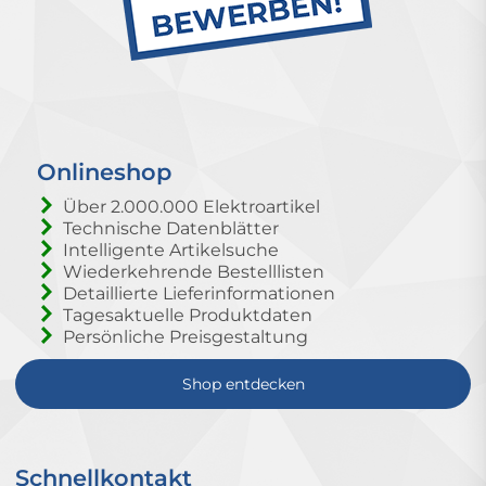
Onlineshop
Über 2.000.000 Elektroartikel
Technische Datenblätter
Intelligente Artikelsuche
Wiederkehrende Bestelllisten
Detaillierte Lieferinformationen
Tagesaktuelle Produktdaten
Persönliche Preisgestaltung
Shop entdecken
Schnellkontakt