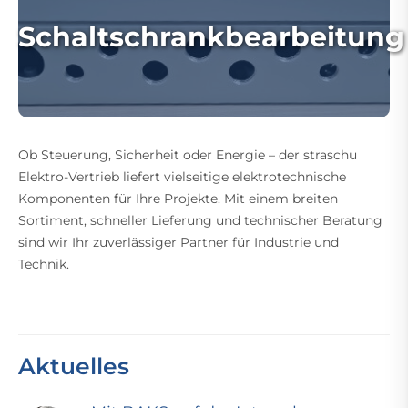
Schaltschrankbearbeitung
Ob Steuerung, Sicherheit oder Energie – der straschu
Elektro-Vertrieb liefert vielseitige elektrotechnische
Komponenten für Ihre Projekte. Mit einem breiten
Sortiment, schneller Lieferung und technischer Beratung
sind wir Ihr zuverlässiger Partner für Industrie und
Technik.
Aktuelles