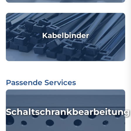
Kabelbinder
Passende Services
Schaltschrankbearbeitung