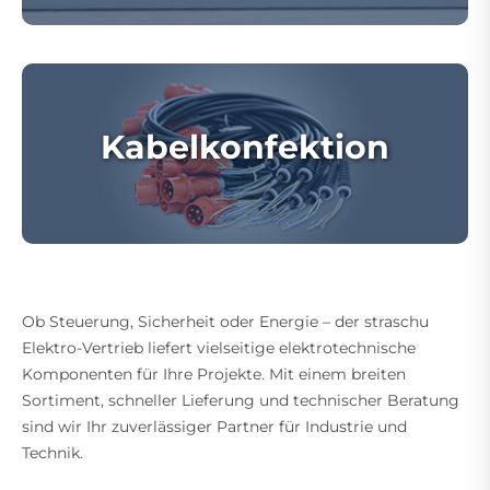
Kabelkonfektion
Ob Steuerung, Sicherheit oder Energie – der straschu
Elektro-Vertrieb liefert vielseitige elektrotechnische
Komponenten für Ihre Projekte. Mit einem breiten
Sortiment, schneller Lieferung und technischer Beratung
sind wir Ihr zuverlässiger Partner für Industrie und
Technik.