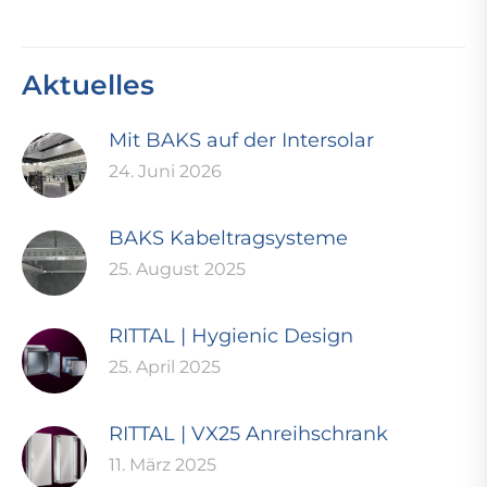
Aktuelles
Mit BAKS auf der Intersolar
24. Juni 2026
BAKS Kabeltragsysteme
25. August 2025
RITTAL | Hygienic Design
25. April 2025
RITTAL | VX25 Anreihschrank
11. März 2025