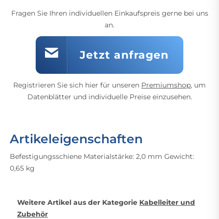
Fragen Sie Ihren individuellen Einkaufspreis gerne bei uns
an.
Jetzt anfragen
Registrieren Sie sich hier für unseren
Premiumshop
, um
Datenblätter und individuelle Preise einzusehen.
Artikeleigenschaften
Befestigungsschiene Materialstärke: 2,0 mm Gewicht:
0,65 kg
Weitere Artikel aus der Kategorie
Kabelleiter und
Zubehör