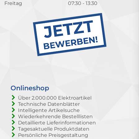
Freitag
07:30 - 13:30
Onlineshop
Über 2.000.000 Elektroartikel
Technische Datenblätter
Intelligente Artikelsuche
Wiederkehrende Bestelllisten
Detaillierte Lieferinformationen
Tagesaktuelle Produktdaten
Persönliche Preisgestaltung