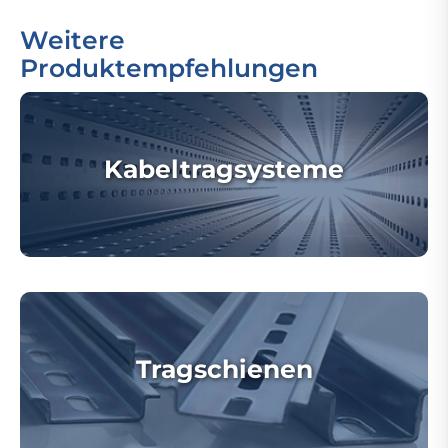
Weitere
Produktempfehlungen
Kabeltragsysteme
Tragschienen