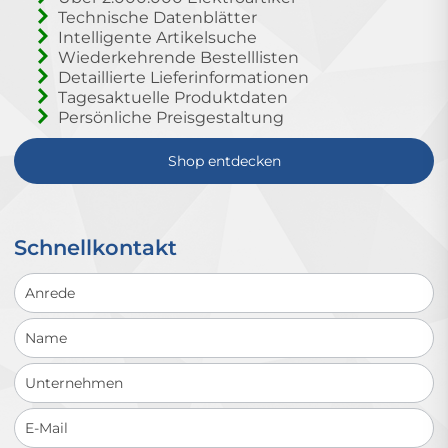
Technische Datenblätter
Intelligente Artikelsuche
Wiederkehrende Bestelllisten
Detaillierte Lieferinformationen
Tagesaktuelle Produktdaten
Persönliche Preisgestaltung
Shop entdecken
Schnellkontakt
Schnellkontakt