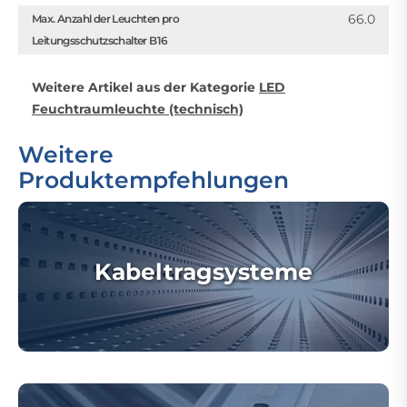
66.0
Max. Anzahl der Leuchten pro
Leitungsschutzschalter B16
Weitere Artikel aus der Kategorie
LED
Feuchtraumleuchte (technisch)
Weitere
Produktempfehlungen
Kabeltragsysteme