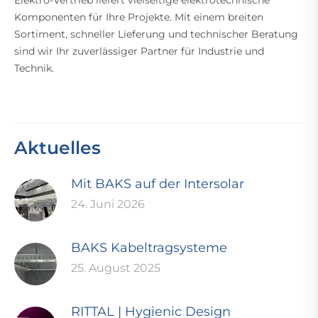
Elektro-Vertrieb liefert vielseitige elektrotechnische
Komponenten für Ihre Projekte. Mit einem breiten
Sortiment, schneller Lieferung und technischer Beratung
sind wir Ihr zuverlässiger Partner für Industrie und
Technik.
Aktuelles
Mit BAKS auf der Intersolar
24. Juni 2026
BAKS Kabeltragsysteme
25. August 2025
RITTAL | Hygienic Design