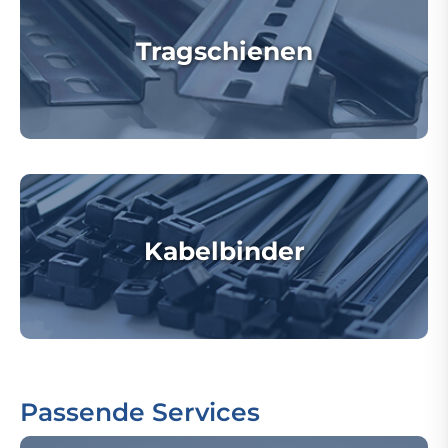
Tragschienen
Kabelbinder
Passende Services