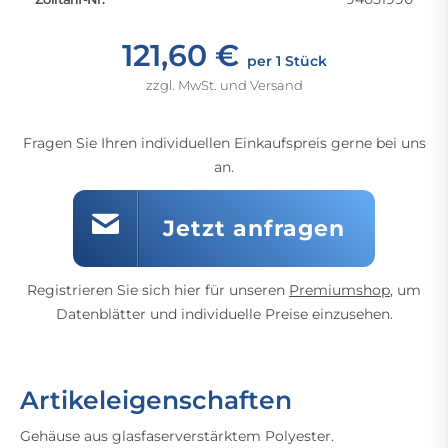
121,60 €
per 1 Stück
zzgl. MwSt. und Versand
Fragen Sie Ihren individuellen Einkaufspreis gerne bei uns
an.
Jetzt anfragen
Registrieren Sie sich hier für unseren
Premiumshop
, um
Datenblätter und individuelle Preise einzusehen.
Artikeleigenschaften
Gehäuse aus glasfaserverstärktem Polyester.