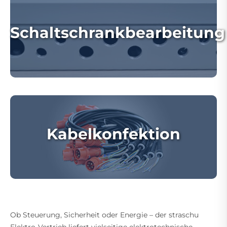
Schaltschrankbearbeitung
Kabelkonfektion
Ob Steuerung, Sicherheit oder Energie – der straschu