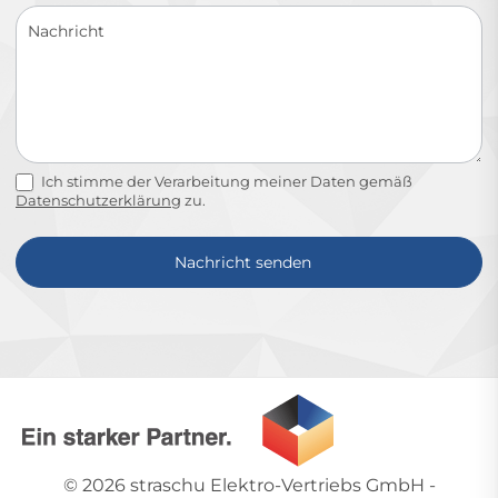
Ich stimme der Verarbeitung meiner Daten gemäß
Datenschutzerklärung
zu.
Nachricht senden
Alternative:
© 2026
straschu Elektro-Vertriebs GmbH
-