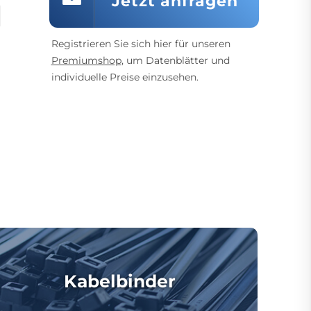
Jetzt anfragen
Registrieren Sie sich hier für unseren
Premiumshop
, um Datenblätter und
individuelle Preise einzusehen.
Kabelbinder