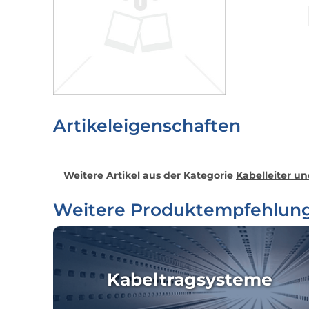
Artikeleigenschaften
Weitere Artikel aus der Kategorie
Kabelleiter u
Weitere Produktempfehlun
Kabeltragsysteme