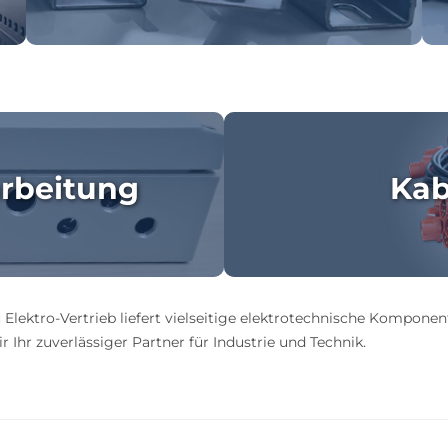
rbeitung
Kab
 Elektro-Vertrieb liefert vielseitige elektrotechnische Komponen
 Ihr zuverlässiger Partner für Industrie und Technik.