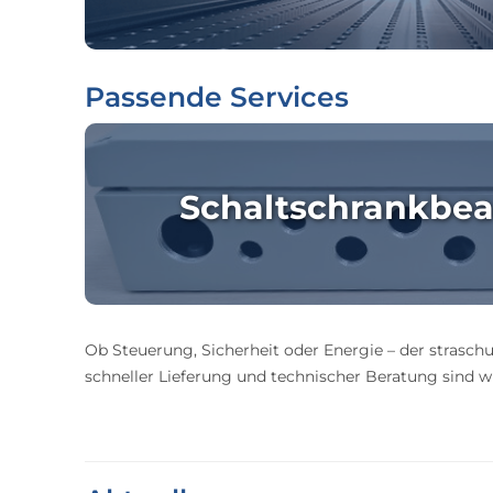
Passende Services
Schaltschrankbea
Ob Steuerung, Sicherheit oder Energie – der straschu
schneller Lieferung und technischer Beratung sind wir