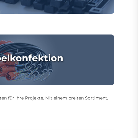
elkonfektion
ten für Ihre Projekte. Mit einem breiten Sortiment,